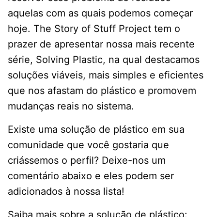
aquelas com as quais podemos começar
hoje. The Story of Stuff Project tem o
prazer de apresentar nossa mais recente
série, Solving Plastic, na qual destacamos
soluções viáveis, mais simples e eficientes
que nos afastam do plástico e promovem
mudanças reais no sistema.
Existe uma solução de plástico em sua
comunidade que você gostaria que
criássemos o perfil? Deixe-nos um
comentário abaixo e eles podem ser
adicionados à nossa lista!
Saiba mais sobre a solução de plástico: