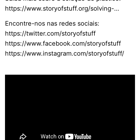
https://www.storyofstuff.org/solving-…
Encontre-nos nas redes sociais:
https://twitter.com/storyofstuff
https://www.facebook.com/storyofstuff
https://www.instagram.com/storyofstuff/