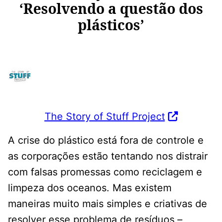
‘Resolvendo a questão dos
plásticos’
The Story of Stuff Project
A crise do plástico está fora de controle e
as corporações estão tentando nos distrair
com falsas promessas como reciclagem e
limpeza dos oceanos. Mas existem
maneiras muito mais simples e criativas de
resolver esse problema de resíduos –