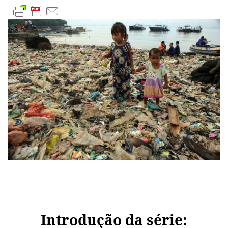
Introdução da série: