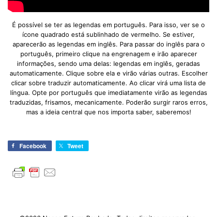
É possível se ter as legendas em português. Para isso, ver se o
ícone quadrado está sublinhado de vermelho. Se estiver,
aparecerão as legendas em inglês. Para passar do inglês para o
português, primeiro clique na engrenagem e irão aparecer
informações, sendo uma delas: legendas em inglês, geradas
automaticamente. Clique sobre ela e virão várias outras. Escolher
clicar sobre traduzir automaticamente. Ao clicar virá uma lista de
língua. Opte por português que imediatamente virão as legendas
traduzidas, frisamos, mecanicamente. Poderão surgir raros erros,
mas a ideia central que nos importa saber, saberemos!
Facebook
Tweet