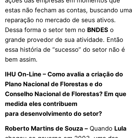
ações das empresas em momentos que
estas não fecham as contas, buscando uma
reparação no mercado de seus ativos.
Dessa forma o setor tem no
BNDES
o
grande provedor de sua atividade. Então
essa história de “sucesso” do setor não é
bem assim.
IHU On-Line – Como avalia a criação do
Plano Nacional de Florestas e do
Conselho
Nacional de Florestas? Em que
medida eles contribuem
para
desenvolvimento do setor?
Roberto Martins de Souza –
Quando
Lula