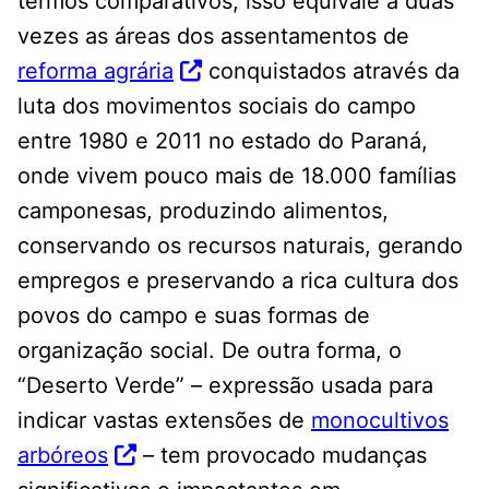
termos comparativos, isso equivale a duas
vezes as áreas dos assentamentos de
reforma agrária
conquistados através da
luta dos movimentos sociais do campo
entre 1980 e 2011 no estado do Paraná,
onde vivem pouco mais de 18.000 famílias
camponesas, produzindo alimentos,
conservando os recursos naturais, gerando
empregos e preservando a rica cultura dos
povos do campo e suas formas de
organização social. De outra forma, o
“Deserto Verde” – expressão usada para
indicar vastas extensões de
monocultivos
arbóreos
– tem provocado mudanças