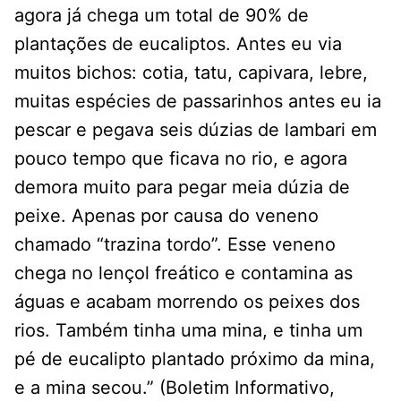
agora já chega um total de 90% de
plantações de eucaliptos. Antes eu via
muitos bichos: cotia, tatu, capivara, lebre,
muitas espécies de passarinhos antes eu ia
pescar e pegava seis dúzias de lambari em
pouco tempo que ficava no rio, e agora
demora muito para pegar meia dúzia de
peixe. Apenas por causa do veneno
chamado “trazina tordo”. Esse veneno
chega no lençol freático e contamina as
águas e acabam morrendo os peixes dos
rios. Também tinha uma mina, e tinha um
pé de eucalipto plantado próximo da mina,
e a mina secou.” (Boletim Informativo,