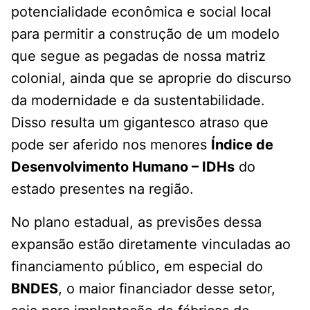
potencialidade econômica e social local
para permitir a construção de um modelo
que segue as pegadas de nossa matriz
colonial, ainda que se aproprie do discurso
da modernidade e da sustentabilidade.
Disso resulta um gigantesco atraso que
pode ser aferido nos menores
Índice de
Desenvolvimento Humano – IDHs
do
estado presentes na região.
No plano estadual, as previsões dessa
expansão estão diretamente vinculadas ao
financiamento público, em especial do
BNDES
, o maior financiador desse setor,