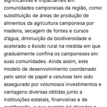
significativas e impactantes em
comunidades camponesas da região, como:
substituição de áreas de produção de
alimentos da agricultura camponesa por
madeira, secagem de fontes e cursos
d’água, diminuição da biodiversidade e
acelerado o êxodo rural na medida em que
gradualmente confina os camponeses em
suas comunidades. Ainda assim, este
modelo de desenvolvimento coordenado
pelo setor de papel e celulose tem sido
assegurado por volumosos investimentos e
vantagens diversas obtidas junto a
instituições estatais, financeiras e de