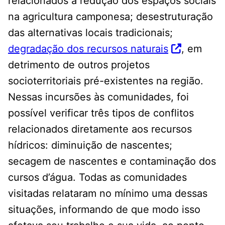
relacionados à redução dos espaços sociais
na agricultura camponesa; desestruturação
das alternativas locais tradicionais;
degradação dos recursos naturais
, em
detrimento de outros projetos
socioterritoriais pré-existentes na região.
Nessas incursões às comunidades, foi
possível verificar três tipos de conflitos
relacionados diretamente aos recursos
hídricos: diminuição de nascentes;
secagem de nascentes e contaminação dos
cursos d’água. Todas as comunidades
visitadas relataram no mínimo uma dessas
situações, informando de que modo isso