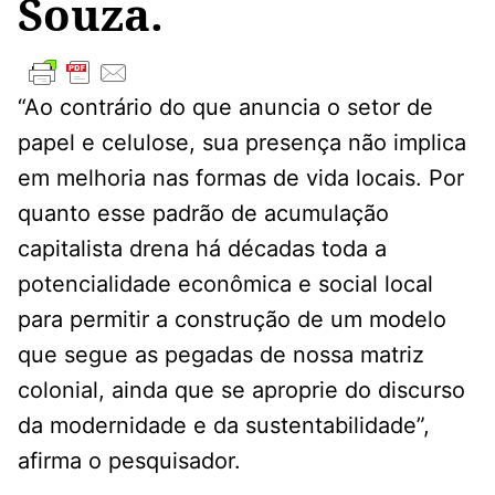
Souza.
“Ao contrário do que anuncia o setor de
papel e celulose, sua presença não implica
em melhoria nas formas de vida locais. Por
quanto esse padrão de acumulação
capitalista drena há décadas toda a
potencialidade econômica e social local
para permitir a construção de um modelo
que segue as pegadas de nossa matriz
colonial, ainda que se aproprie do discurso
da modernidade e da sustentabilidade”,
afirma o pesquisador.