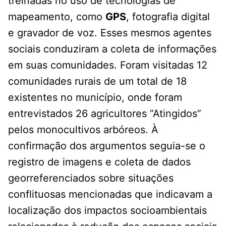
treinadas no uso de tecnologias de
mapeamento, como
GPS
, fotografia digital
e gravador de voz. Esses mesmos agentes
sociais conduziram a coleta de informações
em suas comunidades. Foram visitadas 12
comunidades rurais de um total de 18
existentes no município, onde foram
entrevistados 26 agricultores “Atingidos”
pelos monocultivos arbóreos. À
confirmação dos argumentos seguia-se o
registro de imagens e coleta de dados
georreferenciados sobre situações
conflituosas mencionadas que indicavam a
localização dos impactos socioambientais