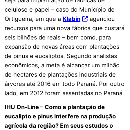
seja para implantação de fábricas de
celulose e papel – caso do Município de
Ortigueira, em que a
Klabin
agenciou
recursos para uma nova fábrica que custará
seis bilhões de reais – bem como, para
expansão de novas áreas com plantações
de pinus e eucaliptos. Segundo analistas
econômicos, a meta é alcançar um milhão
de hectares de plantações industriais de
árvores até 2016 em todo Paraná. Por outro
lado, em 2012 foram assentadas no Paraná
IHU On-Line – Como a plantação de
eucalipto e pinus interfere na produção
agrícola
da região? Em seus estudos o