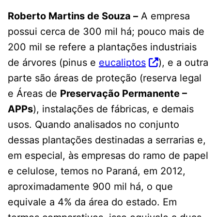
Roberto Martins de Souza –
A empresa
possui cerca de 300 mil há; pouco mais de
200 mil se refere a plantações industriais
de árvores (pinus e
eucaliptos
), e a outra
parte são áreas de proteção (reserva legal
e Áreas de
Preservação Permanente –
APPs
), instalações de fábricas, e demais
usos. Quando analisados no conjunto
dessas plantações destinadas a serrarias e,
em especial, às empresas do ramo de papel
e celulose, temos no Paraná, em 2012,
aproximadamente 900 mil há, o que
equivale a 4% da área do estado. Em