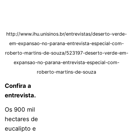
http://www.ihu.unisinos.br/entrevistas/deserto-verde-
em-expansao-no-parana-entrevista-especial-com-
roberto-martins-de-souza/523197-deserto-verde-em-
expansao-no-parana-entrevista-especial-com-
roberto-martins-de-souza
Confira a
entrevista.
Os 900 mil
hectares de
eucalipto e