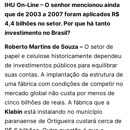
IHU On-Line – O senhor mencionou ainda
que de 2003 a 2007 foram aplicados R$
4,4
bilhões no setor. Por que há tanto
investimento no Brasil?
Roberto Martins de Souza –
O setor de
papel e celulose historicamente dependeu
de investimentos públicos para equilibrar
suas contas. A implantação da estrutura de
uma fábrica com condições de competir no
mercado global não custa por menos de
cinco bilhões de reais. A fábrica que a
Klabin
está instalando no município
paranaense de Ortigueira custará cerca de