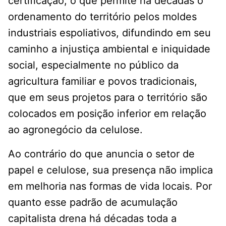
certificação, o que permite há décadas o
ordenamento do território pelos moldes
industriais espoliativos, difundindo em seu
caminho a injustiça ambiental e iniquidade
social, especialmente no público da
agricultura familiar e povos tradicionais,
que em seus projetos para o território são
colocados em posição inferior em relação
ao agronegócio da celulose.
Ao contrário do que anuncia o setor de
papel e celulose, sua presença não implica
em melhoria nas formas de vida locais. Por
quanto esse padrão de acumulação
capitalista drena há décadas toda a