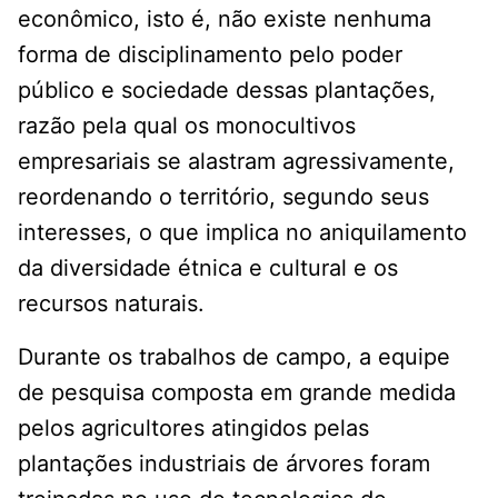
econômico, isto é, não existe nenhuma
forma de disciplinamento pelo poder
público e sociedade dessas plantações,
razão pela qual os monocultivos
empresariais se alastram agressivamente,
reordenando o território, segundo seus
interesses, o que implica no aniquilamento
da diversidade étnica e cultural e os
recursos naturais.
Durante os trabalhos de campo, a equipe
de pesquisa composta em grande medida
pelos agricultores atingidos pelas
plantações industriais de árvores foram