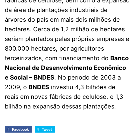
fábricas de celulose, bem como a expansão
da área de plantações industriais de
árvores do país em mais dois milhões de
hectares. Cerca de 1,2 milhão de hectares
seriam plantados pelas próprias empresas e
800.000 hectares, por agricultores
terceirizados, com financiamento do
Banco
Nacional de Desenvolvimento Econômico
e Social – BNDES
. No período de 2003 a
2009, o
BNDES
investiu 4,3 bilhões de
reais em novas fábricas de celulose, e 1,3
bilhão na expansão dessas plantações.
Facebook
Tweet