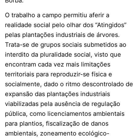
Borba.
O trabalho a campo permitiu aferir a
realidade social pelo olhar dos “Atingidos”
pelas plantações industriais de árvores.
Trata-se de grupos sociais submetidos ao
interdito da pluralidade social, visto que
encontram cada vez mais limitações
territoriais para reproduzir-se física e
socialmente, dado o ritmo descontrolado de
expansão das plantações industriais
viabilizadas pela ausência de regulação
pública, como licenciamentos ambientais
para plantios, fiscalização de danos
ambientais, zoneamento ecológico-