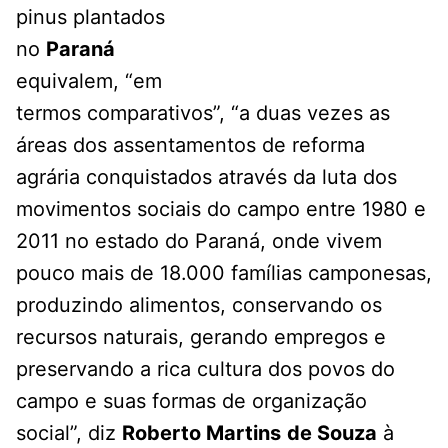
pinus plantados
no
Paraná
equivalem, “em
termos comparativos”, “a duas vezes as
áreas dos assentamentos de reforma
agrária conquistados através da luta dos
movimentos sociais do campo entre 1980 e
2011 no estado do Paraná, onde vivem
pouco mais de 18.000 famílias camponesas,
produzindo alimentos, conservando os
recursos naturais, gerando empregos e
preservando a rica cultura dos povos do
campo e suas formas de organização
social”, diz
Roberto Martins
de Souza
à