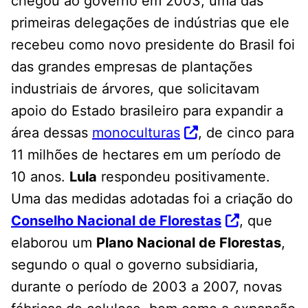
chegou ao governo em 2003, uma das
primeiras delegações de indústrias que ele
recebeu como novo presidente do Brasil foi
das grandes empresas de plantações
industriais de árvores, que solicitavam
apoio do Estado brasileiro para expandir a
área dessas
monoculturas
, de cinco para
11 milhões de hectares em um período de
10 anos.
Lula
respondeu positivamente.
Uma das medidas adotadas foi a criação do
Conselho Nacional de Florestas
, que
elaborou um
Plano Nacional de Florestas
,
segundo o qual o governo subsidiaria,
durante o período de 2003 a 2007, novas