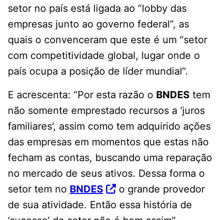
setor no país está ligada ao “lobby das
empresas junto ao governo federal”, as
quais o convenceram que este é um “setor
com competitividade global, lugar onde o
país ocupa a posição de líder mundial”.
E acrescenta: “Por esta razão o
BNDES
tem
não somente emprestado recursos a ‘juros
familiares’, assim como tem adquirido ações
das empresas em momentos que estas não
fecham as contas, buscando uma reparação
no mercado de seus ativos. Dessa forma o
setor tem no
BNDES
o grande provedor
de sua atividade. Então essa história de