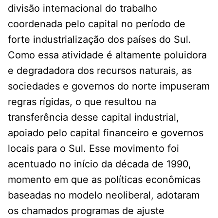
divisão internacional do trabalho
coordenada pelo capital no período de
forte industrialização dos países do Sul.
Como essa atividade é altamente poluidora
e degradadora dos recursos naturais, as
sociedades e governos do norte impuseram
regras rígidas, o que resultou na
transferência desse capital industrial,
apoiado pelo capital financeiro e governos
locais para o Sul. Esse movimento foi
acentuado no início da década de 1990,
momento em que as políticas econômicas
baseadas no modelo neoliberal, adotaram
os chamados programas de ajuste