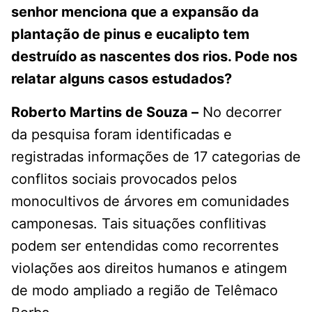
senhor menciona que a expansão da
plantação de
pinus e eucalipto tem
destruído as nascentes dos rios. Pode nos
relatar
alguns casos estudados?
Roberto Martins de Souza –
No decorrer
da pesquisa foram identificadas e
registradas informações de 17 categorias de
conflitos sociais provocados pelos
monocultivos de árvores em comunidades
camponesas. Tais situações conflitivas
podem ser entendidas como recorrentes
violações aos direitos humanos e atingem
de modo ampliado a região de Telêmaco