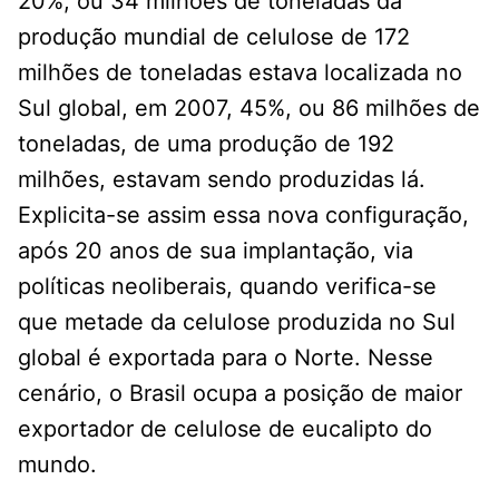
20%, ou 34 milhões de toneladas da
produção mundial de celulose de 172
milhões de toneladas estava localizada no
Sul global, em 2007, 45%, ou 86 milhões de
toneladas, de uma produção de 192
milhões, estavam sendo produzidas lá.
Explicita-se assim essa nova configuração,
após 20 anos de sua implantação, via
políticas neoliberais, quando verifica-se
que metade da celulose produzida no Sul
global é exportada para o Norte. Nesse
cenário, o Brasil ocupa a posição de maior
exportador de celulose de eucalipto do
mundo.