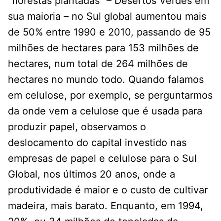
“florestas plantadas” – Desertos Verdes em
sua maioria – no Sul global aumentou mais
de 50% entre 1990 e 2010, passando de 95
milhões de hectares para 153 milhões de
hectares, num total de 264 milhões de
hectares no mundo todo. Quando falamos
em celulose, por exemplo, se perguntarmos
da onde vem a celulose que é usada para
produzir papel, observamos o
deslocamento do capital investido nas
empresas de papel e celulose para o Sul
Global, nos últimos 20 anos, onde a
produtividade é maior e o custo de cultivar
madeira, mais barato. Enquanto, em 1994,