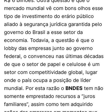
R$ 6 bilhões. Outra questão é que o
mercado mundial vê com bons olhos esse
tipo de investimento do erário público
aliado à segurança jurídica garantida pelo
governo do Brasil a esse setor da
economia. Todavia, a questão é que o
lobby das empresas junto ao governo
federal, o convenceu nas últimas décadas
de que o setor de papel e celulose é um
setor com competitividade global, lugar
onde o país ocupa a posição de líder
mundial. Por esta razão o
BNDES
tem não
somente emprestado recursos a “juros
familiares”, assim como tem adquirido