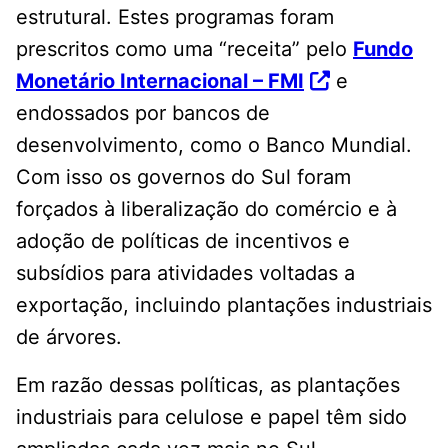
estrutural. Estes programas foram
prescritos como uma “receita” pelo
Fundo
Monetário Internacional – FMI
e
endossados por bancos de
desenvolvimento, como o Banco Mundial.
Com isso os governos do Sul foram
forçados à liberalização do comércio e à
adoção de políticas de incentivos e
subsídios para atividades voltadas a
exportação, incluindo plantações industriais
de árvores.
Em razão dessas políticas, as plantações
industriais para celulose e papel têm sido