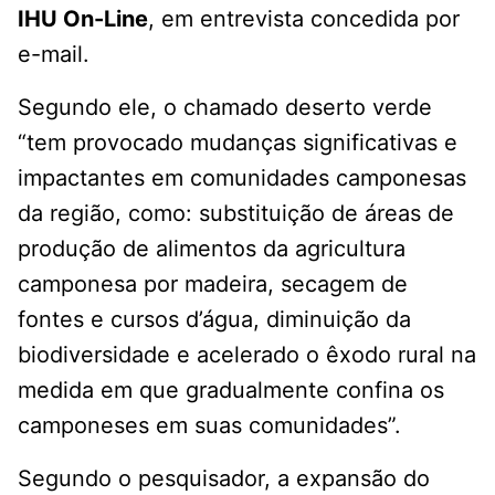
IHU On-Line
, em entrevista concedida por
e-mail.
Segundo ele, o chamado deserto verde
“tem provocado mudanças significativas e
impactantes em comunidades camponesas
da região, como: substituição de áreas de
produção de alimentos da agricultura
camponesa por madeira, secagem de
fontes e cursos d’água, diminuição da
biodiversidade e acelerado o êxodo rural na
medida em que gradualmente confina os
camponeses em suas comunidades”.
Segundo o pesquisador, a expansão do