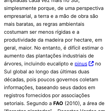
ampliadas cada vez mais no Sul,
simplesmente porque, de uma perspectiva
empresarial, a terra e a mão de obra são
mais baratas, as regras ambientais
costumam ser menos rígidas e a
produtividade da madeira por hectare, em
geral, maior. No entanto, é difícil estimar o
aumento das plantações industriais de
árvores, incluindo eucalipto e
pinus
no
Sul global ao longo das últimas duas
décadas, pois poucos governos coletam
informações, baseando seus dados em
registros fornecidos por associações
setoriais. Segundo a
FAO
(2010), a área de