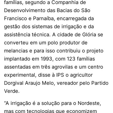
famílias, segundo a Companhia de
Desenvolvimento das Bacias do São
Francisco e Parnaíba, encarregada da
gestão dos sistemas de irrigação e da
assistência técnica. A cidade de Glória se
converteu em um polo produtor de
melancias e para isso contribuiu o projeto
implantado em 1993, com 123 famílias
assentadas em três agrovilas e um centro
experimental, disse à IPS o agricultor
Dorgival Araujo Melo, vereador pelo Partido
Verde.
“A irrigação é a solução para o Nordeste,
mas com tecnologias que economizem