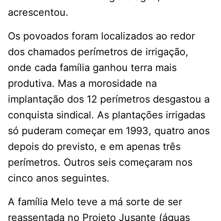
acrescentou.
Os povoados foram localizados ao redor
dos chamados perímetros de irrigação,
onde cada família ganhou terra mais
produtiva. Mas a morosidade na
implantação dos 12 perímetros desgastou a
conquista sindical. As plantações irrigadas
só puderam começar em 1993, quatro anos
depois do previsto, e em apenas três
perímetros. Outros seis começaram nos
cinco anos seguintes.
A família Melo teve a má sorte de ser
reassentada no Projeto Jusante (águas