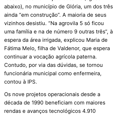
abaixo), no município de Glória, um dos três
ainda “em construção”. A maioria de seus
vizinhos desistiu. “Na agrovila 5 só ficou
uma família e na de número 9 outras três”, à
espera da área irrigada, explicou Maria de
Fátima Melo, filha de Valdenor, que espera
continuar a vocação agrícola paterna.
Contudo, por via das dúvidas, se tornou
funcionária municipal como enfermeira,
contou à IPS.
Os nove projetos operacionais desde a
década de 1990 beneficiam com maiores
rendas e avanços tecnológicos 4.910