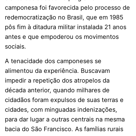
camponesa foi favorecida pelo processo de
redemocratização no Brasil, que em 1985
pôs fim à ditadura militar instalada 21 anos
antes e que empoderou os movimentos
sociais.
A tenacidade dos camponeses se
alimentou da experiência. Buscavam
impedir a repetição dos atropelos da
década anterior, quando milhares de
cidadãos foram expulsos de suas terras e
cidades, com minguadas indenizações,
para dar lugar a outras centrais na mesma
bacia do São Francisco. As famílias rurais