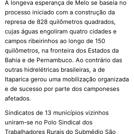
A longeva esperança de Melo se baseia no
processo iniciado com a construção da
represa de 828 quilômetros quadrados,
cujas águas engoliram quatro cidades e
campos ribeirinhos ao longo de 150
quilômetros, na fronteira dos Estados da
Bahia e de Pernambuco. Ao contrário das
outras hidrelétricas brasileiras, a de
Itaparica gerou uma mobilização organizada
e de sucesso por parte dos camponeses
afetados.
Sindicatos de 13 municípios vizinhos
uniram-se no Polo Sindical dos
Trabalhadores Rurais do Submédio São