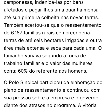
camponesas, indenizá-las por bens
afetados e pagar-lhes uma quantia mensal
até sua primeira colheita nas novas terras.
Também acertou-se que o reassentamento
de 6.187 famílias rurais compreenderia
terras de até seis hectares irrigadas e outra
área mais extensa e seca para cada uma. O
tamanho variava segundo a força de
trabalho familiar e o valor das mulheres
conta 60% do referente aos homens.
O Polo Sindical participou da elaboração do
plano de reassentamento e continuou com
sua pressão sobre a empresa e o governo
diante dos atrasos no programa. A vitória