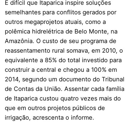
É difícil que Itaparica inspire soluções
semelhantes para conflitos gerados por
outros megaprojetos atuais, como a
polêmica hidrelétrica de Belo Monte, na
Amazônia. O custo de seu programa de
reassentamento rural somava, em 2010, o
equivalente a 85% do total investido para
construir a central e chegou a 100% em
2014, segundo um documento do Tribunal
de Contas da União. Assentar cada família
de Itaparica custou quatro vezes mais do
que em outros projetos públicos de
irrigação, acrescenta o informe.