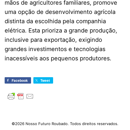
mãos de agricultores familiares, promove
uma opção de desenvolvimento agrícola
distinta da escolhida pela companhia
elétrica. Esta prioriza a grande produção,
inclusive para exportação, exigindo
grandes investimentos e tecnologias
inacessíveis aos pequenos produtores.
Facebook
Tweet
©2026 Nosso Futuro Roubado. Todos direitos reservados.