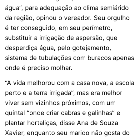
água”, para adequação ao clima semiárido
da região, opinou o vereador. Seu orgulho
é ter conseguido, em seu perímetro,
substituir a irrigação de aspersão, que
desperdiça água, pelo gotejamento,
sistema de tubulações com buracos apenas
onde é preciso molhar.
“A vida melhorou com a casa nova, a escola
perto e a terra irrigada”, mas era melhor
viver sem vizinhos próximos, com um
quintal “onde criar cabras e galinhas” e
plantar hortaliças, disse Ana de Souza
Xavier, enquanto seu marido não gosta do