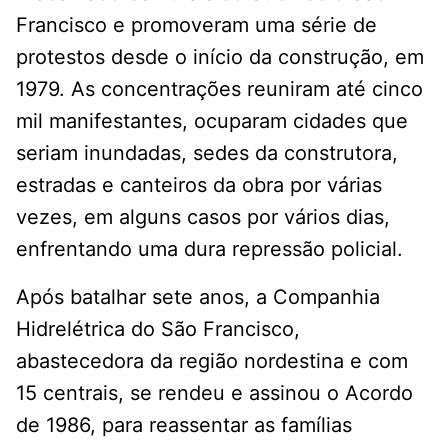
Francisco e promoveram uma série de
protestos desde o início da construção, em
1979. As concentrações reuniram até cinco
mil manifestantes, ocuparam cidades que
seriam inundadas, sedes da construtora,
estradas e canteiros da obra por várias
vezes, em alguns casos por vários dias,
enfrentando uma dura repressão policial.
Após batalhar sete anos, a Companhia
Hidrelétrica do São Francisco,
abastecedora da região nordestina e com
15 centrais, se rendeu e assinou o Acordo
de 1986, para reassentar as famílias