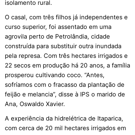
isolamento rural.
O casal, com três filhos já independentes e
curso superior, foi assentado em uma
agrovila perto de Petrolândia, cidade
construída para substituir outra inundada
pela represa. Com três hectares irrigados e
22 secos em produção há 20 anos, a família
prosperou cultivando coco. “Antes,
sofríamos com o fracasso da plantação de
feijão e melancia”, disse à IPS o marido de
Ana, Oswaldo Xavier.
A experiência da hidrelétrica de Itaparica,
com cerca de 20 mil hectares irrigados em