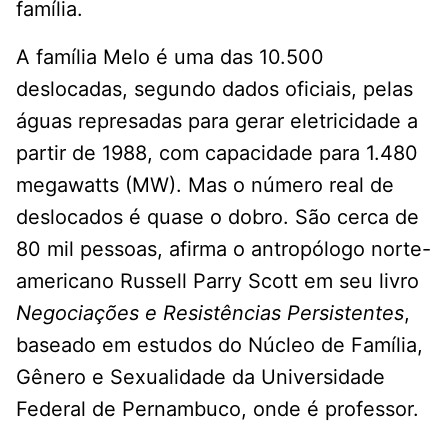
família.
A família Melo é uma das 10.500
deslocadas, segundo dados oficiais, pelas
águas represadas para gerar eletricidade a
partir de 1988, com capacidade para 1.480
megawatts (MW). Mas o número real de
deslocados é quase o dobro. São cerca de
80 mil pessoas, afirma o antropólogo norte-
americano Russell Parry Scott em seu livro
Negociações e Resistências Persistentes
,
baseado em estudos do Núcleo de Família,
Gênero e Sexualidade da Universidade
Federal de Pernambuco, onde é professor.