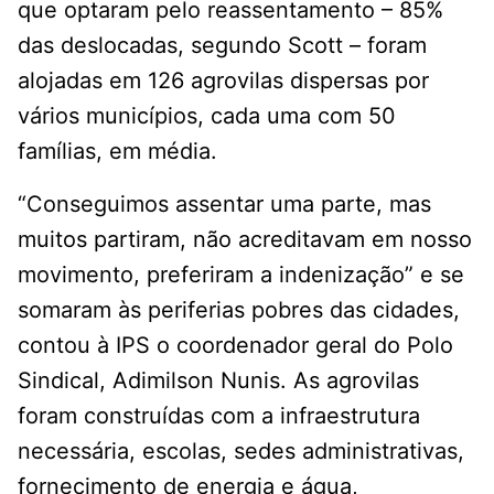
que optaram pelo reassentamento – 85%
das deslocadas, segundo Scott – foram
alojadas em 126 agrovilas dispersas por
vários municípios, cada uma com 50
famílias, em média.
“Conseguimos assentar uma parte, mas
muitos partiram, não acreditavam em nosso
movimento, preferiram a indenização” e se
somaram às periferias pobres das cidades,
contou à IPS o coordenador geral do Polo
Sindical, Adimilson Nunis. As agrovilas
foram construídas com a infraestrutura
necessária, escolas, sedes administrativas,
fornecimento de energia e água,