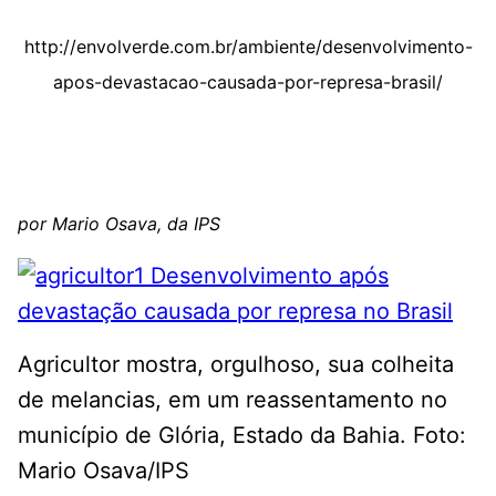
http://envolverde.com.br/ambiente/desenvolvimento-
apos-devastacao-causada-por-represa-brasil/
por Mario Osava, da IPS
Agricultor mostra, orgulhoso, sua colheita
de melancias, em um reassentamento no
município de Glória, Estado da Bahia. Foto:
Mario Osava/IPS