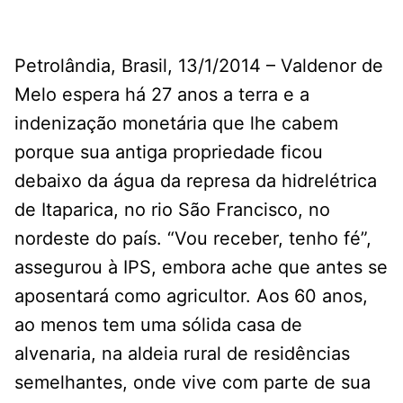
Petrolândia, Brasil, 13/1/2014 – Valdenor de
Melo espera há 27 anos a terra e a
indenização monetária que lhe cabem
porque sua antiga propriedade ficou
debaixo da água da represa da hidrelétrica
de Itaparica, no rio São Francisco, no
nordeste do país. “Vou receber, tenho fé”,
assegurou à IPS, embora ache que antes se
aposentará como agricultor. Aos 60 anos,
ao menos tem uma sólida casa de
alvenaria, na aldeia rural de residências
semelhantes, onde vive com parte de sua