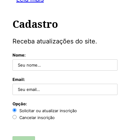
Cadastro
Receba atualizações do site.
Nome:
Email:
Opção:
Solicitar ou atualizar inscrição
Cancelar inscrição