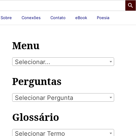
Sobre
Conexões
Contato
eBook
Poesia
Menu
Selecionar...
Perguntas
Selecionar Pergunta
Glossário
Selecionar Termo