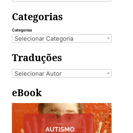
Categorias
Categorias
Selecionar Categoria
Traduções
Selecionar Autor
eBook