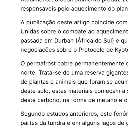
responsáveis pelo aquecimento do plan
A publicação deste artigo coincide com
Unidas sobre o combate ao aquecimento
passada em Durban (África do Sul) e qu
negociações sobre o Protocolo de Kyot
O permafrost cobre permanentemente ce
norte. Trata-se de uma reserva gigant
de plantas e animais que foram se acu
deste solo, estes materiais começam a 
deste carbono, na forma de metano e d
Segundo estudos anteriores, este fenô
partes da tundra e em alguns lagos de 