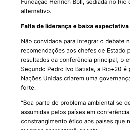
Fundação Henrich Böll, sediada no Rio
alternativo.
Falta de liderança e baixa expectativa
Não convidada para integrar o debate n
recomendações aos chefes de Estado p
resultados da conferência principal, o 
Segundo Pedro Ivo Batista, a Rio+20 é
Nações Unidas criarem uma governança
forte.
“Boa parte do problema ambiental se 
assumidas pelos países em conferênci
constrangimento ético aos países que