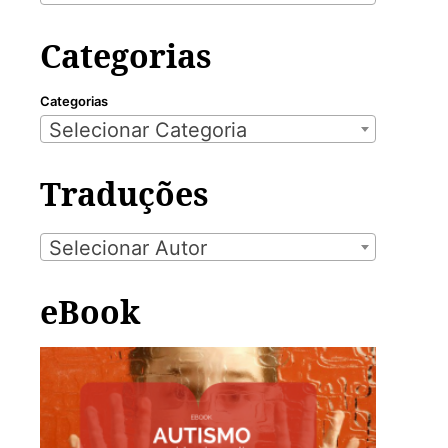
Categorias
Categorias
Selecionar Categoria
Traduções
Selecionar Autor
eBook