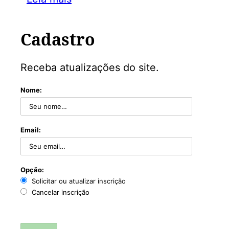
Cadastro
Receba atualizações do site.
Nome:
Email:
Opção:
Solicitar ou atualizar inscrição
Cancelar inscrição