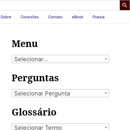
Sobre
Conexões
Contato
eBook
Poesia
Menu
Selecionar...
Perguntas
Selecionar Pergunta
Glossário
Selecionar Termo