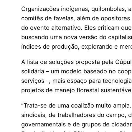
Organizações indígenas, quilombolas, 
comitês de favelas, além de opositores
do evento alternativo. Eles criticam q
buscando uma nova versão do capitalis
índices de produção, explorando e merc
A lista de soluções proposta pela Cúpul
solidária – um modelo baseado no coop
serviços –, mais espaço para tecnologia
projetos de manejo florestal sustentáve
“Trata-se de uma coalizão muito ampla
sindicais, de trabalhadores do campo, 
governamentais e de grupos de cidadani