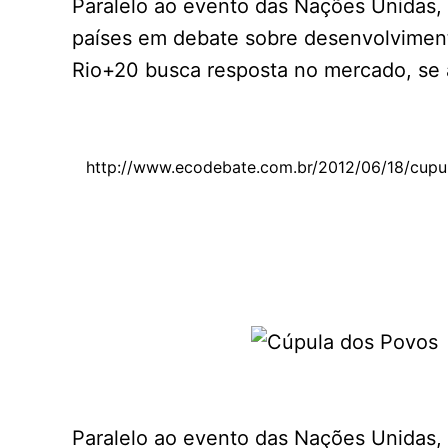
Paralelo ao evento das Nações Unidas,
países em debate sobre desenvolvimento
Rio+20 busca resposta no mercado, se 
http://www.ecodebate.com.br/2012/06/18/cupu
Paralelo ao evento das Nações Unidas,