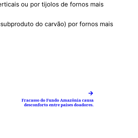
erticais ou por tijolos de fornos mais
 (subproduto do carvão) por fornos mais
→
Fracasso do Fundo Amazônia causa
desconforto entre países doadores.