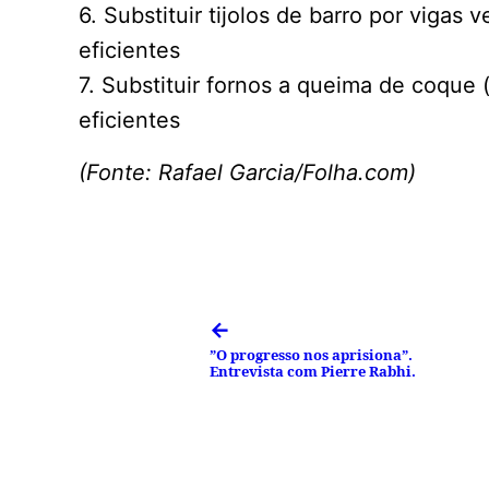
6. Substituir tijolos de barro por vigas v
eficientes
7. Substituir fornos a queima de coque
eficientes
(Fonte: Rafael Garcia/Folha.com)
←
”O progresso nos aprisiona”.
Entrevista com Pierre Rabhi.