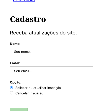
Cadastro
Receba atualizações do site.
Nome:
Email:
Opção:
Solicitar ou atualizar inscrição
Cancelar inscrição