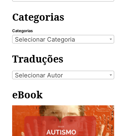
Categorias
Categorias
Selecionar Categoria
Traduções
Selecionar Autor
eBook