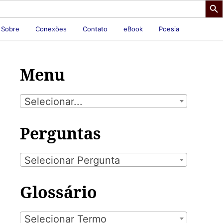
Sobre
Conexões
Contato
eBook
Poesia
Menu
Selecionar...
Perguntas
Selecionar Pergunta
Glossário
Selecionar Termo