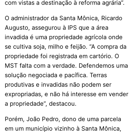
com vistas a destinação à reforma agrária”.
O administrador da Santa Mônica, Ricardo
Augusto, assegurou à IPS que a área
invadida é uma propriedade agrícola onde
se cultiva soja, milho e feijão. “A compra da
propriedade foi registrada em cartório. O
MST falta com a verdade. Defendemos uma
solução negociada e pacífica. Terras
produtivas e invadidas não podem ser
expropriadas, e não há interesse em vender
a propriedade”, destacou.
Porém, João Pedro, dono de uma parcela
em um município vizinho à Santa Mônica,