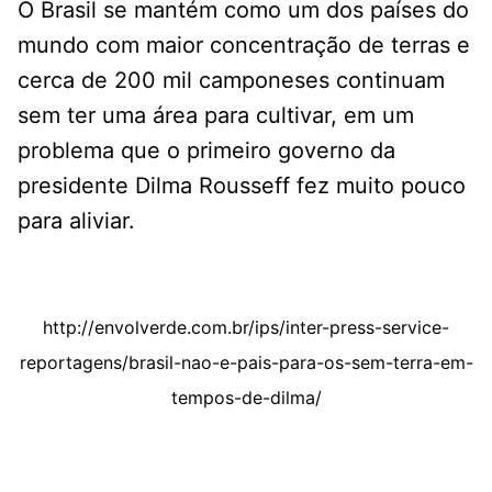
O Brasil se mantém como um dos países do
mundo com maior concentração de terras e
cerca de 200 mil camponeses continuam
sem ter uma área para cultivar, em um
problema que o primeiro governo da
presidente Dilma Rousseff fez muito pouco
para aliviar.
http://envolverde.com.br/ips/inter-press-service-
reportagens/brasil-nao-e-pais-para-os-sem-terra-em-
tempos-de-dilma/