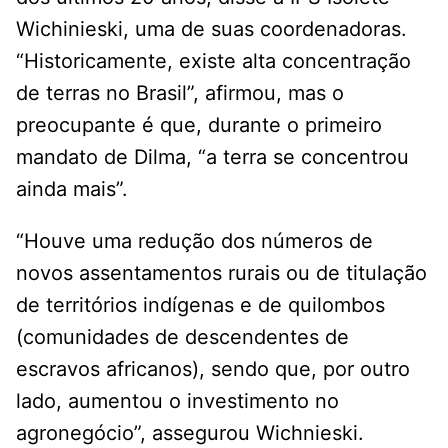
Wichinieski, uma de suas coordenadoras.
“Historicamente, existe alta concentração
de terras no Brasil”, afirmou, mas o
preocupante é que, durante o primeiro
mandato de Dilma, “a terra se concentrou
ainda mais”.
“Houve uma redução dos números de
novos assentamentos rurais ou de titulação
de territórios indígenas e de quilombos
(comunidades de descendentes de
escravos africanos), sendo que, por outro
lado, aumentou o investimento no
agronegócio”, assegurou Wichnieski.