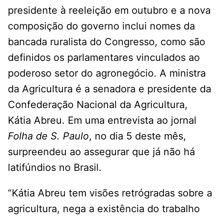
presidente à reeleição em outubro e a nova
composição do governo inclui nomes da
bancada ruralista do Congresso, como são
definidos os parlamentares vinculados ao
poderoso setor do agronegócio. A ministra
da Agricultura é a senadora e presidente da
Confederação Nacional da Agricultura,
Kátia Abreu. Em uma entrevista ao jornal
Folha de S. Paulo
, no dia 5 deste mês,
surpreendeu ao assegurar que já não há
latifúndios no Brasil.
“Kátia Abreu tem visões retrógradas sobre a
agricultura, nega a existência do trabalho