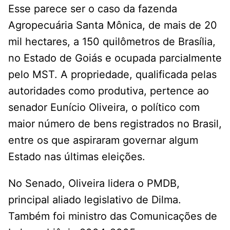
Esse parece ser o caso da fazenda
Agropecuária Santa Mônica, de mais de 20
mil hectares, a 150 quilômetros de Brasília,
no Estado de Goiás e ocupada parcialmente
pelo MST. A propriedade, qualificada pelas
autoridades como produtiva, pertence ao
senador Eunício Oliveira, o político com
maior número de bens registrados no Brasil,
entre os que aspiraram governar algum
Estado nas últimas eleições.
No Senado, Oliveira lidera o PMDB,
principal aliado legislativo de Dilma.
Também foi ministro das Comunicações de