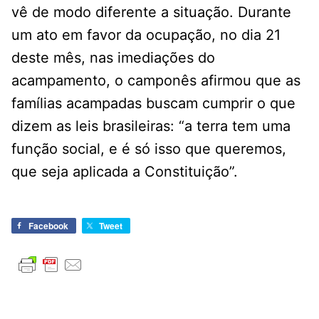
vê de modo diferente a situação. Durante
um ato em favor da ocupação, no dia 21
deste mês, nas imediações do
acampamento, o camponês afirmou que as
famílias acampadas buscam cumprir o que
dizem as leis brasileiras: “a terra tem uma
função social, e é só isso que queremos,
que seja aplicada a Constituição”.
Facebook
Tweet