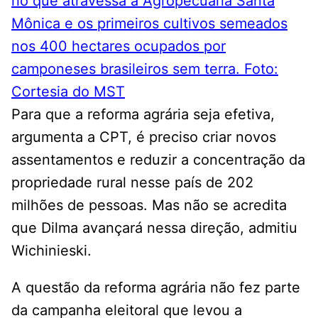
Para que a reforma agrária seja efetiva,
argumenta a CPT, é preciso criar novos
assentamentos e reduzir a concentração da
propriedade rural nesse país de 202
milhões de pessoas. Mas não se acredita
que Dilma avançará nessa direção, admitiu
Wichinieski.
A questão da reforma agrária não fez parte
da campanha eleitoral que levou a