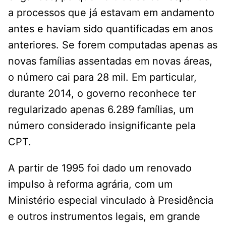
a processos que já estavam em andamento
antes e haviam sido quantificadas em anos
anteriores. Se forem computadas apenas as
novas famílias assentadas em novas áreas,
o número cai para 28 mil. Em particular,
durante 2014, o governo reconhece ter
regularizado apenas 6.289 famílias, um
número considerado insignificante pela
CPT.
A partir de 1995 foi dado um renovado
impulso à reforma agrária, com um
Ministério especial vinculado à Presidência
e outros instrumentos legais, em grande