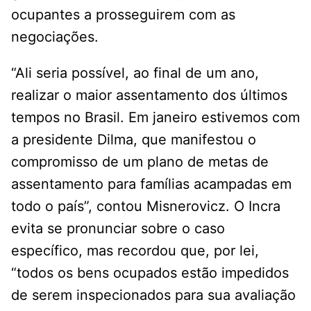
ocupantes a prosseguirem com as
negociações.
“Ali seria possível, ao final de um ano,
realizar o maior assentamento dos últimos
tempos no Brasil. Em janeiro estivemos com
a presidente Dilma, que manifestou o
compromisso de um plano de metas de
assentamento para famílias acampadas em
todo o país”, contou Misnerovicz. O Incra
evita se pronunciar sobre o caso
específico, mas recordou que, por lei,
“todos os bens ocupados estão impedidos
de serem inspecionados para sua avaliação