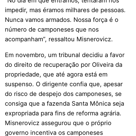
“No dia em que entramos, tentaram nos
impedir, mas éramos milhares de pessoas.
Nunca vamos armados. Nossa força é o
número de camponeses que nos
acompanham”, ressaltou Misnerovicz.
Em novembro, um tribunal decidiu a favor
do direito de recuperação por Oliveira da
propriedade, que até agora está em
suspenso. O dirigente confia que, apesar
do risco de despejo dos camponeses, se
consiga que a fazenda Santa Mônica seja
expropriada para fins de reforma agrária.
Misnerovicz assegurou que o próprio
governo incentiva os camponeses