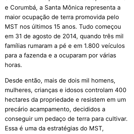
e Corumbá, a Santa Mônica representa a
maior ocupação de terra promovida pelo
MST nos últimos 15 anos. Tudo começou
em 31 de agosto de 2014, quando três mil
famílias rumaram a pé e em 1.800 veículos
para a fazenda e a ocuparam por várias
horas.
Desde então, mais de dois mil homens,
mulheres, crianças e idosos controlam 400
hectares da propriedade e resistem em um
precário acampamento, decididos a
conseguir um pedaço de terra para cultivar.
Essa é uma da estratégias do MST,