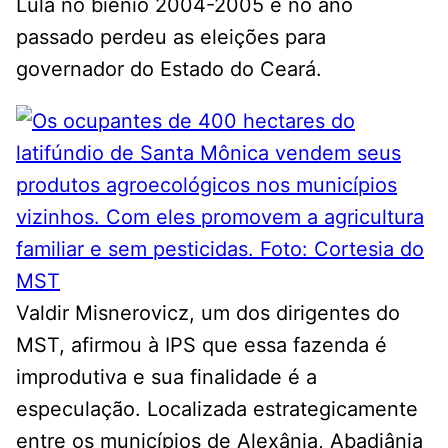
Lula no biênio 2004-2005 e no ano
passado perdeu as eleições para
governador do Estado do Ceará.
Valdir Misnerovicz, um dos dirigentes do
MST, afirmou à IPS que essa fazenda é
improdutiva e sua finalidade é a
especulação. Localizada estrategicamente
entre os municípios de Alexânia, Abadiânia