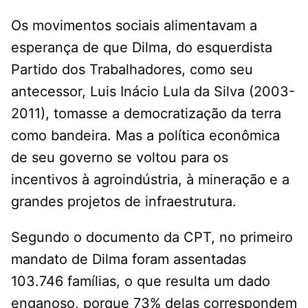
Os movimentos sociais alimentavam a
esperança de que Dilma, do esquerdista
Partido dos Trabalhadores, como seu
antecessor, Luis Inácio Lula da Silva (2003-
2011), tomasse a democratização da terra
como bandeira. Mas a política econômica
de seu governo se voltou para os
incentivos à agroindústria, à mineração e a
grandes projetos de infraestrutura.
Segundo o documento da CPT, no primeiro
mandato de Dilma foram assentadas
103.746 famílias, o que resulta um dado
enganoso, porque 73% delas correspondem