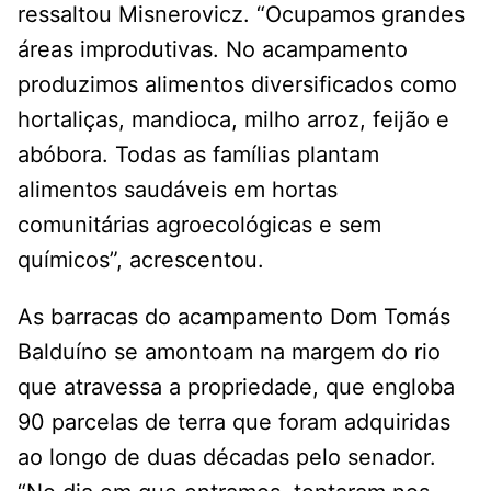
ressaltou Misnerovicz. “Ocupamos grandes
áreas improdutivas. No acampamento
produzimos alimentos diversificados como
hortaliças, mandioca, milho arroz, feijão e
abóbora. Todas as famílias plantam
alimentos saudáveis em hortas
comunitárias agroecológicas e sem
químicos”, acrescentou.
As barracas do acampamento Dom Tomás
Balduíno se amontoam na margem do rio
que atravessa a propriedade, que engloba
90 parcelas de terra que foram adquiridas
ao longo de duas décadas pelo senador.