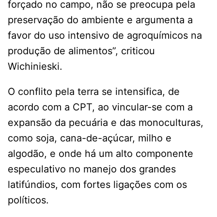
forçado no campo, não se preocupa pela
preservação do ambiente e argumenta a
favor do uso intensivo de agroquímicos na
produção de alimentos”, criticou
Wichinieski.
O conflito pela terra se intensifica, de
acordo com a CPT, ao vincular-se com a
expansão da pecuária e das monoculturas,
como soja, cana-de-açúcar, milho e
algodão, e onde há um alto componente
especulativo no manejo dos grandes
latifúndios, com fortes ligações com os
políticos.