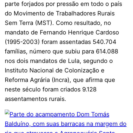
parte forjados por pressão em todo o país
do Movimento de Trabalhadores Rurais
Sem Terra (MST). Como resultado, no
mandato de Fernando Henrique Cardoso
(1995-2003) foram assentadas 540.704
famílias, número que subiu para 614.088
nos dois mandatos de Lula, segundo o
Instituto Nacional de Colonização e
Reforma Agrária (Incra), que afirma que
neste século foram criados 9.128
assentamentos rurais.