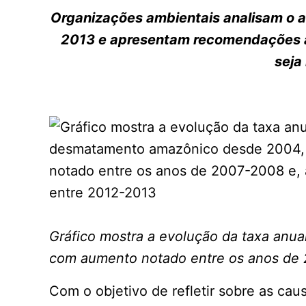
Organizações ambientais analisam o
2013 e apresentam recomendações a
seja
Gráfico mostra a evolução da taxa an
com aumento notado entre os anos de 2
Com o objetivo de refletir sobre as c