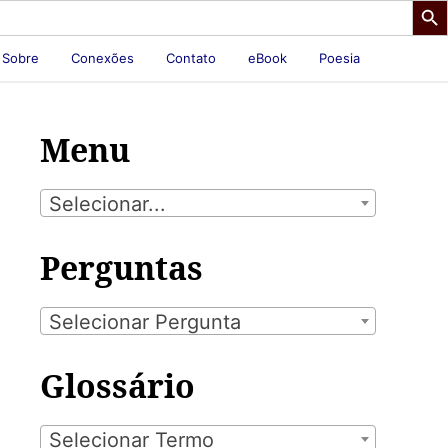
Sobre
Conexões
Contato
eBook
Poesia
Menu
Selecionar...
Perguntas
Selecionar Pergunta
Glossário
Selecionar Termo