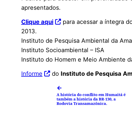
apresentados.
Clique aqui
para acessar a íntegra 
2013.
Instituto de Pesquisa Ambiental da Am
Instituto Socioambiental – ISA
Instituto do Homem e Meio Ambiente 
Informe
do
Instituto de Pesquisa A
←
A história do conflito em Humaitá é
também a história da BR-130, a
Rodovia Transamazônica.