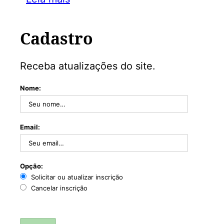
Cadastro
Receba atualizações do site.
Nome:
Email:
Opção:
Solicitar ou atualizar inscrição
Cancelar inscrição