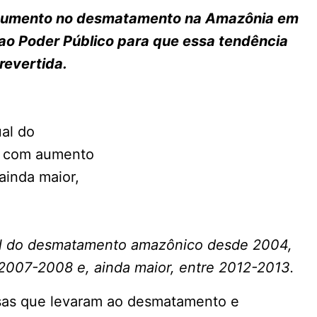
 aumento no desmatamento na Amazônia em
o Poder Público para que essa tendência
 revertida.
ual do desmatamento amazônico desde 2004,
007-2008 e, ainda maior, entre 2012-2013.
ausas que levaram ao desmatamento e