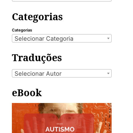
Categorias
Categorias
Selecionar Categoria
Traduções
Selecionar Autor
eBook