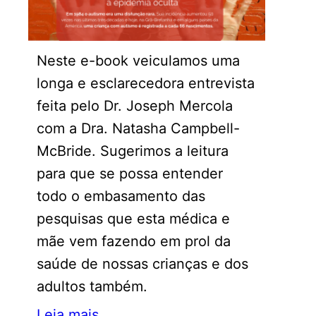
Neste e-book veiculamos uma
longa e esclarecedora entrevista
feita pelo Dr. Joseph Mercola
com a Dra. Natasha Campbell-
McBride. Sugerimos a leitura
para que se possa entender
todo o embasamento das
pesquisas que esta médica e
mãe vem fazendo em prol da
saúde de nossas crianças e dos
adultos também.
Leia mais