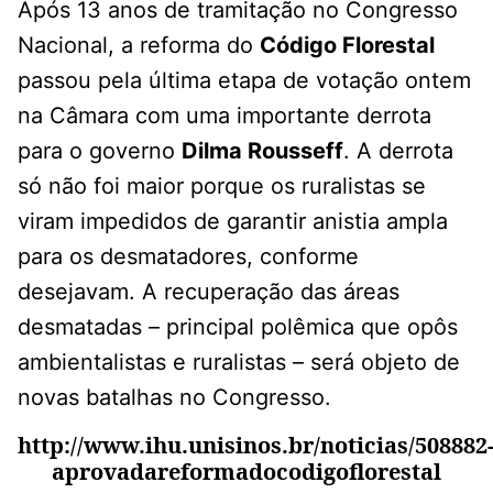
Após 13 anos de tramitação no Congresso
Nacional, a reforma do
Código Florestal
passou pela última etapa de votação ontem
na Câmara com uma importante derrota
para o governo
Dilma Rousseff
. A derrota
só não foi maior porque os ruralistas se
viram impedidos de garantir anistia ampla
para os desmatadores, conforme
desejavam. A recuperação das áreas
desmatadas – principal polêmica que opôs
ambientalistas e ruralistas – será objeto de
novas batalhas no Congresso.
http://www.ihu.unisinos.br/noticias/508882
aprovadareformadocodigoflorestal