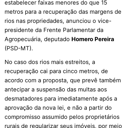
estabelecer faixas menores do que 15
metros para a recuperação das margens de
rios nas propriedades, anunciou o vice-
presidente da Frente Parlamentar da
Agropecuária, deputado
Homero Pereira
(PSD-MT).
No caso dos rios mais estreitos, a
recuperação cai para cinco metros, de
acordo com a proposta, que prevê também
antecipar a suspensão das multas aos
desmatadores para imediatamente após a
aprovação da nova lei, e não a partir do
compromisso assumido pelos proprietários
rurais de regularizar seus imóveis, por meio