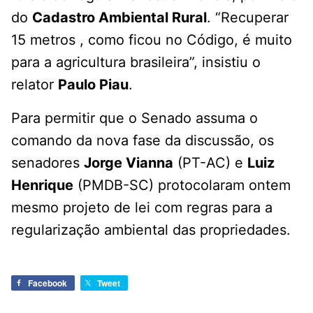
do
Cadastro Ambiental Rural
. “Recuperar
15 metros , como ficou no Código, é muito
para a agricultura brasileira”, insistiu o
relator
Paulo Piau
.
Para permitir que o Senado assuma o
comando da nova fase da discussão, os
senadores
Jorge Vianna
(PT-AC) e
Luiz
Henrique
(PMDB-SC) protocolaram ontem
mesmo projeto de lei com regras para a
regularização ambiental das propriedades.
Facebook
Tweet