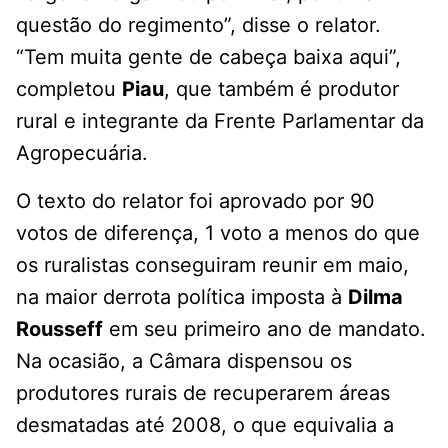
questão do regimento”, disse o relator.
“Tem muita gente de cabeça baixa aqui”,
completou
Piau
, que também é produtor
rural e integrante da Frente Parlamentar da
Agropecuária.
O texto do relator foi aprovado por 90
votos de diferença, 1 voto a menos do que
os ruralistas conseguiram reunir em maio,
na maior derrota política imposta à
Dilma
Rousseff
em seu primeiro ano de mandato.
Na ocasião, a Câmara dispensou os
produtores rurais de recuperarem áreas
desmatadas até 2008, o que equivalia a