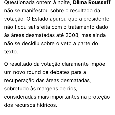
Questionada ontem à noite,
Dilma Rousseff
não se manifestou sobre o resultado da
votação. O Estado apurou que a presidente
não ficou satisfeita com o tratamento dado
às áreas desmatadas até 2008, mas ainda
não se decidiu sobre o veto a parte do
texto.
O resultado da votação claramente impõe
um novo round de debates para a
recuperação das áreas desmatadas,
sobretudo às margens de rios,
consideradas mais importantes na proteção
dos recursos hídricos.