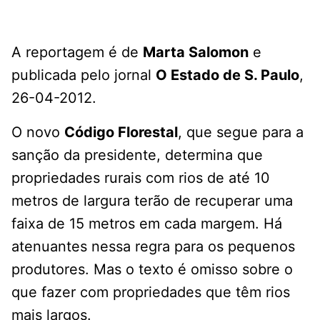
A reportagem é de
Marta Salomon
e
publicada pelo jornal
O Estado de S. Paulo
,
26-04-2012.
O novo
Código Florestal
, que segue para a
sanção da presidente, determina que
propriedades rurais com rios de até 10
metros de largura terão de recuperar uma
faixa de 15 metros em cada margem. Há
atenuantes nessa regra para os pequenos
produtores. Mas o texto é omisso sobre o
que fazer com propriedades que têm rios
mais largos.