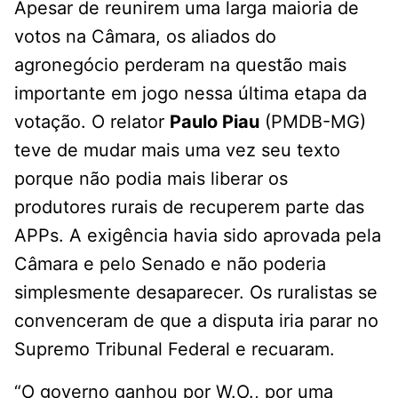
Apesar de reunirem uma larga maioria de
votos na Câmara, os aliados do
agronegócio perderam na questão mais
importante em jogo nessa última etapa da
votação. O relator
Paulo Piau
(PMDB-MG)
teve de mudar mais uma vez seu texto
porque não podia mais liberar os
produtores rurais de recuperem parte das
APPs. A exigência havia sido aprovada pela
Câmara e pelo Senado e não poderia
simplesmente desaparecer. Os ruralistas se
convenceram de que a disputa iria parar no
Supremo Tribunal Federal e recuaram.
“O governo ganhou por W.O., por uma