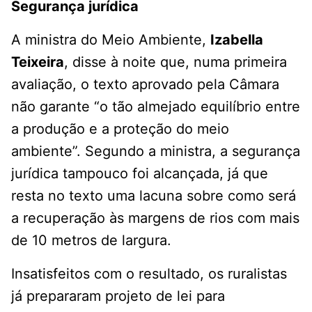
Segurança jurídica
A ministra do Meio Ambiente,
Izabella
Teixeira
, disse à noite que, numa primeira
avaliação, o texto aprovado pela Câmara
não garante “o tão almejado equilíbrio entre
a produção e a proteção do meio
ambiente”. Segundo a ministra, a segurança
jurídica tampouco foi alcançada, já que
resta no texto uma lacuna sobre como será
a recuperação às margens de rios com mais
de 10 metros de largura.
Insatisfeitos com o resultado, os ruralistas
já prepararam projeto de lei para