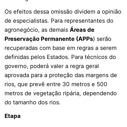
Os efeitos dessa omissão dividem a opinião
de especialistas. Para representantes do
agronegócio, as demais
Áreas de
Preservação Permanente (APPs
) serão
recuperadas com base em regras a serem
definidas pelos Estados. Para técnicos do
governo, poderá valer a regra geral
aprovada para a proteção das margens de
rios, que prevê entre 30 metros e 500
metros de vegetação ripária, dependendo
do tamanho dos rios.
Etapa