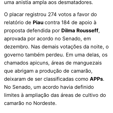
uma anistia ampla aos desmatadores.
O placar registrou 274 votos a favor do
relatório de
Piau
contra 184 de apoio à
proposta defendida por
Dilma Rousseff
,
aprovada por acordo no Senado, em
dezembro. Nas demais votações da noite, o
governo também perdeu. Em uma delas, os
chamados apicuns, áreas de manguezais
que abrigam a produção de camarão,
deixaram de ser classificadas como
APPs
.
No Senado, um acordo havia definido
limites à ampliação das áreas de cultivo do
camarão no Nordeste.