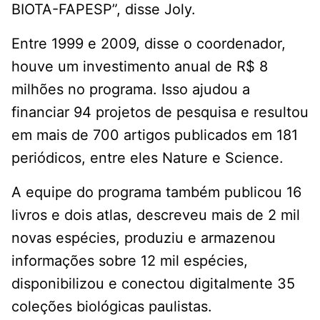
BIOTA-FAPESP”, disse Joly.
Entre 1999 e 2009, disse o coordenador,
houve um investimento anual de R$ 8
milhões no programa. Isso ajudou a
financiar 94 projetos de pesquisa e resultou
em mais de 700 artigos publicados em 181
periódicos, entre eles Nature e Science.
A equipe do programa também publicou 16
livros e dois atlas, descreveu mais de 2 mil
novas espécies, produziu e armazenou
informações sobre 12 mil espécies,
disponibilizou e conectou digitalmente 35
coleções biológicas paulistas.