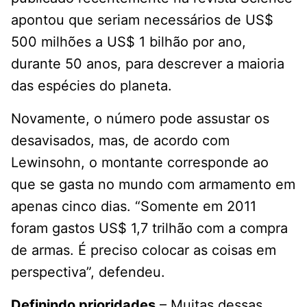
apontou que seriam necessários de US$
500 milhões a US$ 1 bilhão por ano,
durante 50 anos, para descrever a maioria
das espécies do planeta.
Novamente, o número pode assustar os
desavisados, mas, de acordo com
Lewinsohn, o montante corresponde ao
que se gasta no mundo com armamento em
apenas cinco dias. “Somente em 2011
foram gastos US$ 1,7 trilhão com a compra
de armas. É preciso colocar as coisas em
perspectiva”, defendeu.
Definindo prioridades
– Muitas dessas