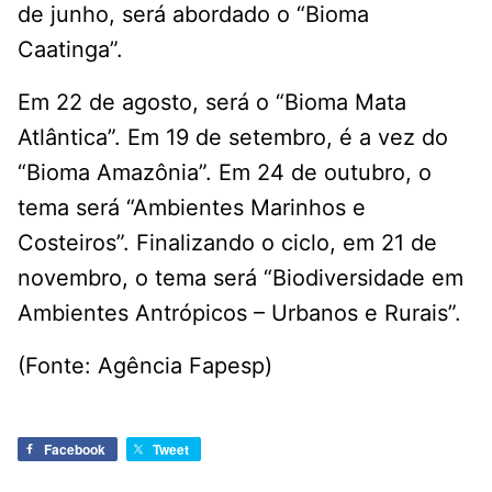
de junho, será abordado o “Bioma
Caatinga”.
Em 22 de agosto, será o “Bioma Mata
Atlântica”. Em 19 de setembro, é a vez do
“Bioma Amazônia”. Em 24 de outubro, o
tema será “Ambientes Marinhos e
Costeiros”. Finalizando o ciclo, em 21 de
novembro, o tema será “Biodiversidade em
Ambientes Antrópicos – Urbanos e Rurais”.
(Fonte: Agência Fapesp)
Facebook
Tweet