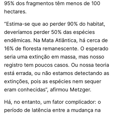
95% dos fragmentos têm menos de 100
hectares.
“Estima-se que ao perder 90% do habitat,
deveríamos perder 50% das espécies
endêmicas. Na Mata Atlântica, há cerca de
16% de floresta remanescente. O esperado
seria uma extinção em massa, mas nosso
registro tem poucos casos. Ou nossa teoria
está errada, ou não estamos detectando as
extinções, pois as espécies nem sequer
eram conhecidas”, afirmou Metzger.
Há, no entanto, um fator complicador: o
período de latência entre a mudança na