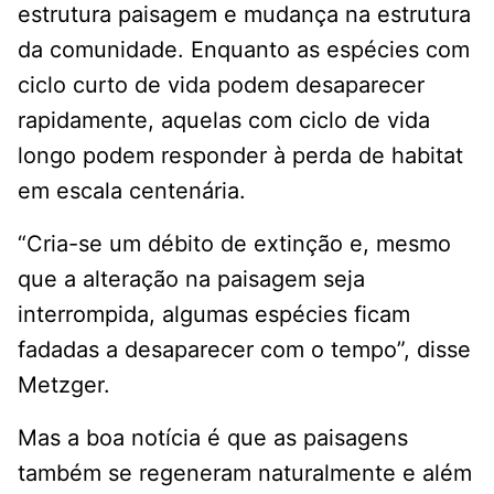
estrutura paisagem e mudança na estrutura
da comunidade. Enquanto as espécies com
ciclo curto de vida podem desaparecer
rapidamente, aquelas com ciclo de vida
longo podem responder à perda de habitat
em escala centenária.
“Cria-se um débito de extinção e, mesmo
que a alteração na paisagem seja
interrompida, algumas espécies ficam
fadadas a desaparecer com o tempo”, disse
Metzger.
Mas a boa notícia é que as paisagens
também se regeneram naturalmente e além