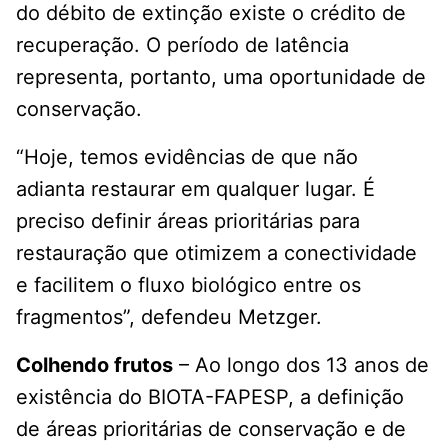
do débito de extinção existe o crédito de
recuperação. O período de latência
representa, portanto, uma oportunidade de
conservação.
“Hoje, temos evidências de que não
adianta restaurar em qualquer lugar. É
preciso definir áreas prioritárias para
restauração que otimizem a conectividade
e facilitem o fluxo biológico entre os
fragmentos”, defendeu Metzger.
Colhendo frutos
– Ao longo dos 13 anos de
existência do BIOTA-FAPESP, a definição
de áreas prioritárias de conservação e de