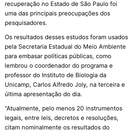
recuperação no Estado de São Paulo foi
uma das principais preocupações dos
pesquisadores.
Os resultados desses estudos foram usados
pela Secretaria Estadual do Meio Ambiente
para embasar políticas públicas, como
lembrou o coordenador do programa e
professor do Instituto de Biologia da
Unicamp, Carlos Alfredo Joly, na terceira e
última apresentação do dia.
“Atualmente, pelo menos 20 instrumentos
legais, entre leis, decretos e resoluções,
citam nominalmente os resultados do