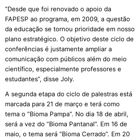
“Desde que foi renovado o apoio da
FAPESP ao programa, em 2009, a questão
da educação se tornou prioridade em nosso
plano estratégico. O objetivo deste ciclo de
conferências é justamente ampliar a
comunicação com públicos além do meio
científico, especialmente professores e
estudantes”, disse Joly.
A segunda etapa do ciclo de palestras está
marcada para 21 de março e terá como
tema o “Bioma Pampa”. No dia 18 de abril,
será a vez do “Bioma Pantanal”. Em 16 de
maio, o tema será “Bioma Cerrado”. Em 20