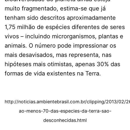
muito fragmentado, estima-se que já
tenham sido descritos aproximadamente
1,75 milhão de espécies diferentes de seres
vivos – incluindo microrganismos, plantas e
animais. O número pode impressionar os
mais desavisados, mas representa, nas
hipóteses mais otimistas, apenas 30% das
formas de vida existentes na Terra.
http://noticias.ambientebrasil.com.br/clipping/2013/02/
ao-menos-70-das-especies-da-terra-sao-
desconhecidas.html