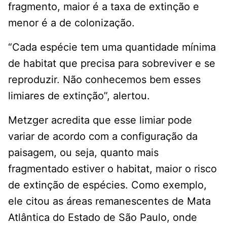
fragmento, maior é a taxa de extinção e
menor é a de colonização.
“Cada espécie tem uma quantidade mínima
de habitat que precisa para sobreviver e se
reproduzir. Não conhecemos bem esses
limiares de extinção”, alertou.
Metzger acredita que esse limiar pode
variar de acordo com a configuração da
paisagem, ou seja, quanto mais
fragmentado estiver o habitat, maior o risco
de extinção de espécies. Como exemplo,
ele citou as áreas remanescentes de Mata
Atlântica do Estado de São Paulo, onde