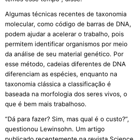
Algumas técnicas recentes de taxonomia
molecular, como código de barras de DNA,
podem ajudar a acelerar o trabalho, pois
permitem identificar organismos por meio
da análise de seu material genético. Por
esse método, cadeias diferentes de DNA
diferenciam as espécies, enquanto na
taxonomia clássica a classificação é
baseada na morfologia dos seres vivos, o
que é bem mais trabalhoso.
“Dá para fazer? Sim, mas qual é o custo?”,
questionou Lewinsohn. Um artigo
publicado recentemente na revista Science