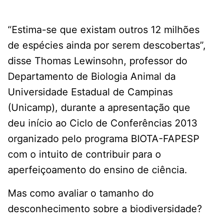
“Estima-se que existam outros 12 milhões
de espécies ainda por serem descobertas”,
disse Thomas Lewinsohn, professor do
Departamento de Biologia Animal da
Universidade Estadual de Campinas
(Unicamp), durante a apresentação que
deu início ao Ciclo de Conferências 2013
organizado pelo programa BIOTA-FAPESP
com o intuito de contribuir para o
aperfeiçoamento do ensino de ciência.
Mas como avaliar o tamanho do
desconhecimento sobre a biodiversidade?