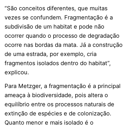
“São conceitos diferentes, que muitas
vezes se confundem. Fragmentação é a
subdivisão de um habitat e pode não
ocorrer quando o processo de degradação
ocorre nas bordas da mata. Já a construção
de uma estrada, por exemplo, cria
fragmentos isolados dentro do habitat”,
explicou.
Para Metzger, a fragmentação é a principal
ameaça à biodiversidade, pois altera o
equilíbrio entre os processos naturais de
extinção de espécies e de colonização.
Quanto menor e mais isolado é o