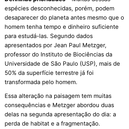
espécies desconhecidas, porém, podem
desaparecer do planeta antes mesmo que o
homem tenha tempo e dinheiro suficiente
para estudá-las. Segundo dados
apresentados por Jean Paul Metzger,
professor do Instituto de Biociências da
Universidade de São Paulo (USP), mais de
50% da superfície terrestre já foi
transformada pelo homem.
Essa alteração na paisagem tem muitas
consequências e Metzger abordou duas
delas na segunda apresentação do dia: a
perda de habitat e a fragmentação.