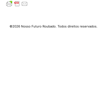
©2026 Nosso Futuro Roubado. Todos direitos reservados.