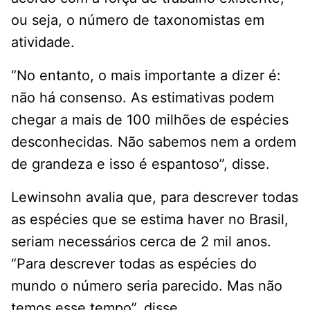
ou seja, o número de taxonomistas em
atividade.
“No entanto, o mais importante a dizer é:
não há consenso. As estimativas podem
chegar a mais de 100 milhões de espécies
desconhecidas. Não sabemos nem a ordem
de grandeza e isso é espantoso”, disse.
Lewinsohn avalia que, para descrever todas
as espécies que se estima haver no Brasil,
seriam necessários cerca de 2 mil anos.
“Para descrever todas as espécies do
mundo o número seria parecido. Mas não
temos esse tempo”, disse.