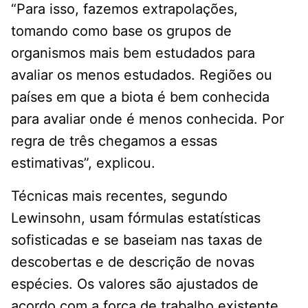
“Para isso, fazemos extrapolações,
tomando como base os grupos de
organismos mais bem estudados para
avaliar os menos estudados. Regiões ou
países em que a biota é bem conhecida
para avaliar onde é menos conhecida. Por
regra de três chegamos a essas
estimativas”, explicou.
Técnicas mais recentes, segundo
Lewinsohn, usam fórmulas estatísticas
sofisticadas e se baseiam nas taxas de
descobertas e de descrição de novas
espécies. Os valores são ajustados de
acordo com a força de trabalho existente,