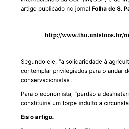
artigo publicado no jornal
Folha de S. P
http://www.ihu.unisinos.br/
Segundo ele, “a solidariedade à agricul
contemplar privilegiados para o andar 
conservacionistas”.
Para o economista, “perdão a desmatame
constituiria um torpe indulto a circunst
Eis o artigo.