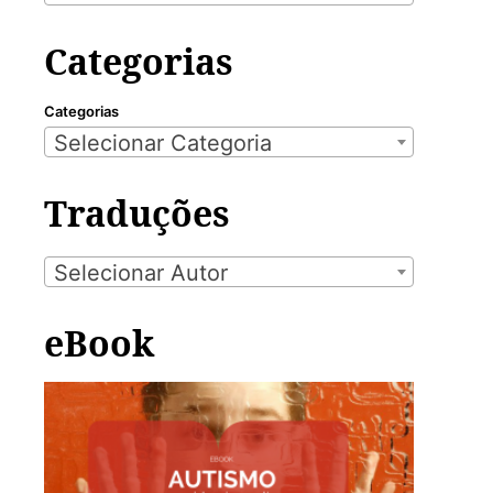
Categorias
Categorias
Selecionar Categoria
Traduções
Selecionar Autor
eBook