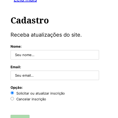
Cadastro
Receba atualizações do site.
Nome:
Email:
Opção:
Solicitar ou atualizar inscrição
Cancelar inscrição