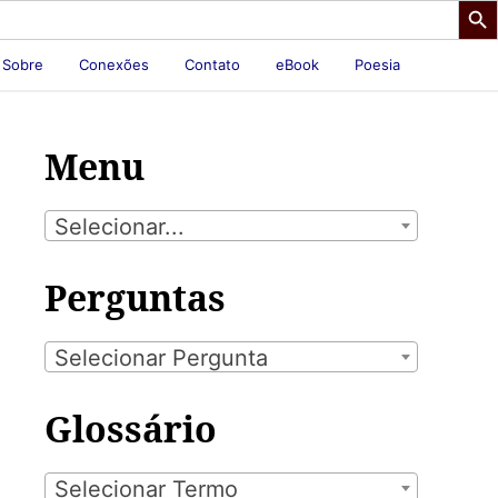
Sobre
Conexões
Contato
eBook
Poesia
Menu
Selecionar...
Perguntas
Selecionar Pergunta
Glossário
Selecionar Termo