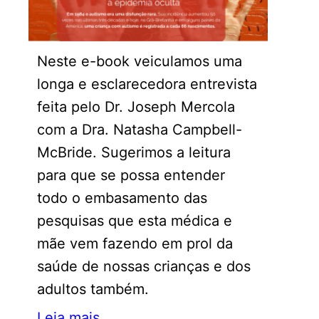
Neste e-book veiculamos uma
longa e esclarecedora entrevista
feita pelo Dr. Joseph Mercola
com a Dra. Natasha Campbell-
McBride. Sugerimos a leitura
para que se possa entender
todo o embasamento das
pesquisas que esta médica e
mãe vem fazendo em prol da
saúde de nossas crianças e dos
adultos também.
Leia mais