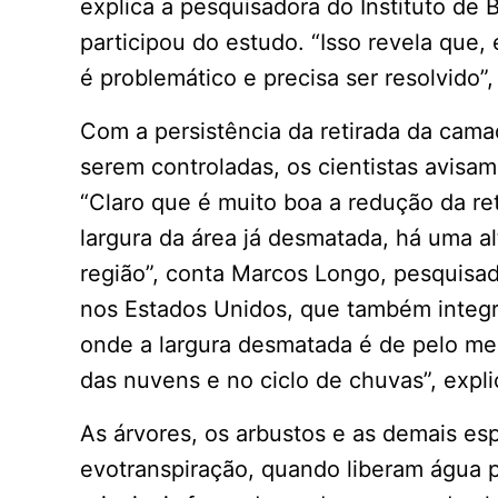
explica a pesquisadora do Instituto de
participou do estudo. “Isso revela que
é problemático e precisa ser resolvido”
Com a persistência da retirada da cama
serem controladas, os cientistas avisam
“Claro que é muito boa a redução da r
largura da área já desmatada, há uma al
região”, conta Marcos Longo, pesquisad
nos Estados Unidos, que também integra
onde a largura desmatada é de pelo me
das nuvens e no ciclo de chuvas”, expli
As árvores, os arbustos e as demais e
evotranspiração, quando liberam água pa