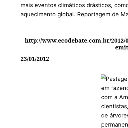
mais eventos climáticos drásticos, com
aquecimento global. Reportagem de Ma
http://www.ecodebate.com.br/2012/0
emit
23/01/2012