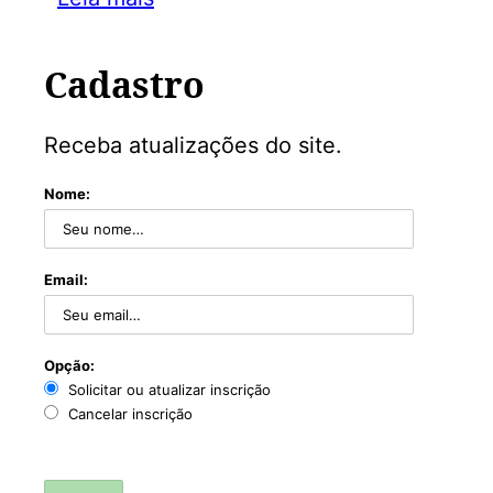
Cadastro
Receba atualizações do site.
Nome:
Email:
Opção:
Solicitar ou atualizar inscrição
Cancelar inscrição