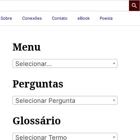
Sobre
Conexões
Contato
eBook
Poesia
Menu
Selecionar...
Perguntas
Selecionar Pergunta
Glossário
Selecionar Termo