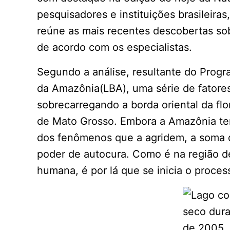
pesquisadores e instituições brasileiras
reúne as mais recentes descobertas so
de acordo com os especialistas.
Segundo a análise, resultante do Prog
da Amazônia(LBA), uma série de fatores
sobrecarregando a borda oriental da flo
de Mato Grosso. Embora a Amazônia te
dos fenômenos que a agridem, a soma d
poder de autocura. Como é na região d
humana, é por lá que se inicia o proce