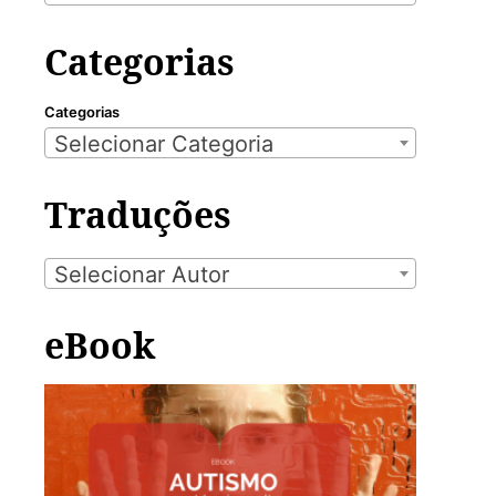
Categorias
Categorias
Selecionar Categoria
Traduções
Selecionar Autor
eBook