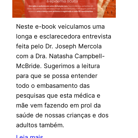
Neste e-book veiculamos uma
longa e esclarecedora entrevista
feita pelo Dr. Joseph Mercola
com a Dra. Natasha Campbell-
McBride. Sugerimos a leitura
para que se possa entender
todo o embasamento das
pesquisas que esta médica e
mãe vem fazendo em prol da
saúde de nossas crianças e dos
adultos também.
Leia mais