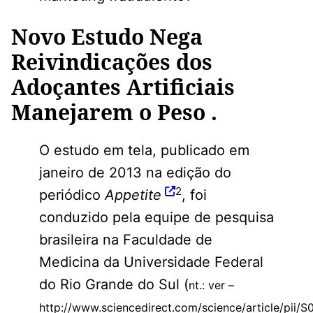
Novo Estudo Nega
Reivindicações dos
Adoçantes Artificiais
Manejarem o Peso .
O estudo em tela, publicado em
janeiro de 2013 na edição do
2
periódico
Appetite
, foi
conduzido pela equipe de pesquisa
brasileira na Faculdade de
Medicina da Universidade Federal
do Rio Grande do Sul (
nt.: ver –
http://www.sciencedirect.com/science/article/pii