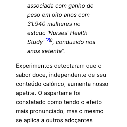
associada com ganho de
peso em oito anos com
31.940 mulheres no
estudo ‘Nurses’ Health
8
Study’
, conduzido nos
anos setenta”.
Experimentos detectaram que o
sabor doce, independente de seu
conteúdo calórico, aumenta nosso
apetite. O aspartame foi
constatado como tendo o efeito
mais pronunciado, mas o mesmo
se aplica a outros adoçantes