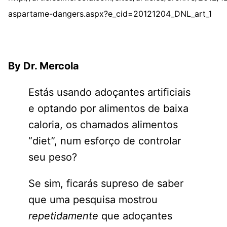
aspartame-dangers.aspx?e_cid=20121204_DNL_art_1
By Dr. Mercola
Estás usando adoçantes artificiais
e optando por alimentos de baixa
caloria, os chamados alimentos
“diet”, num esforço de controlar
seu peso?
Se sim, ficarás supreso de saber
que uma pesquisa mostrou
repetidamente
que adoçantes