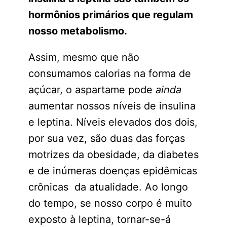
hormônios primários que regulam
nosso metabolismo.
Assim, mesmo que não
consumamos calorias na forma de
açúcar, o aspartame pode
ainda
aumentar nossos níveis de insulina
e leptina. Níveis elevados dos dois,
por sua vez, são duas das forças
motrizes da obesidade, da diabetes
e de inúmeras doenças epidêmicas
crônicas da atualidade. Ao longo
do tempo, se nosso corpo é muito
exposto à leptina, tornar-se-á