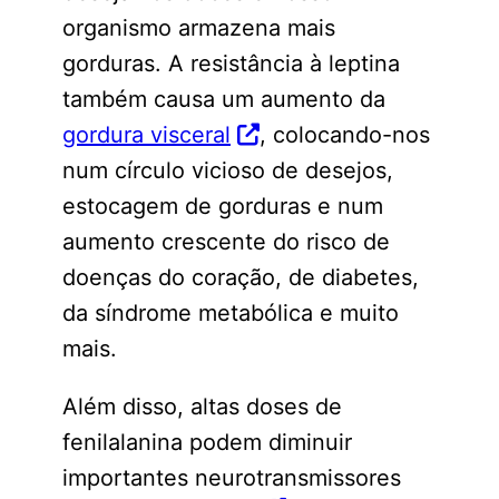
organismo armazena mais
gorduras. A resistância à leptina
também causa um aumento da
gordura visceral
, colocando-nos
num círculo vicioso de desejos,
estocagem de gorduras e num
aumento crescente do risco de
doenças do coração, de diabetes,
da síndrome metabólica e muito
mais.
Além disso, altas doses de
fenilalanina podem diminuir
importantes neurotransmissores