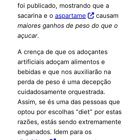
foi publicado, mostrando que a
sacarina e o
aspartame
causam
maiores ganhos de peso do que o
açucar
.
A crença de que os adoçantes
artificiais adoçam alimentos e
bebidas e que nos auxiliarão na
perda de peso é uma decepção
cuidadosamente orquestrada.
Assim, se és uma das pessoas que
optou por escolhas “diet” por estas
razões, estás sendo extremamente
enganados. Idem para os