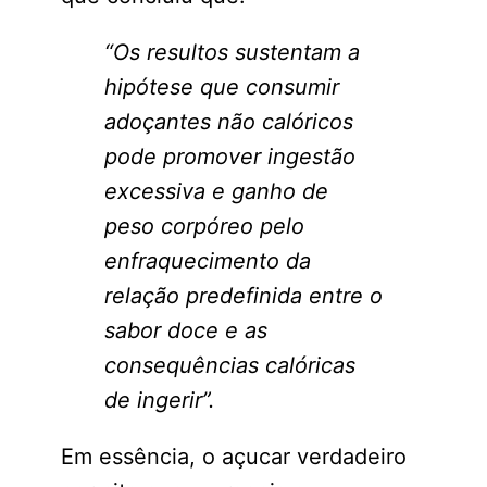
“Os resultos sustentam a
hipótese que consumir
adoçantes não calóricos
pode promover ingestão
excessiva
e ganho de
peso corpóreo pelo
enfraquecimento da
relação predefinida entre o
sabor doce e as
consequências calóricas
de ingerir”.
Em essência, o açucar verdadeiro