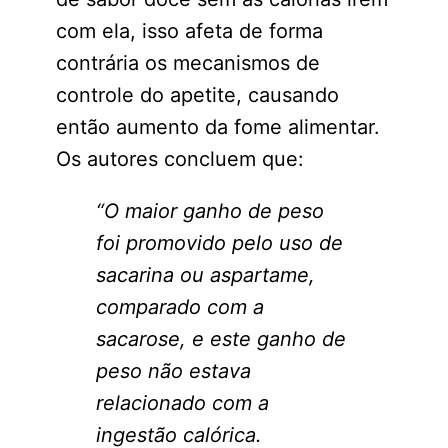
com ela, isso afeta de forma
contrária os mecanismos de
controle do apetite, causando
então aumento da fome alimentar.
Os autores concluem que:
“O maior ganho de peso
foi promovido pelo uso de
sacarina ou aspartame,
comparado com a
sacarose, e este ganho de
peso não estava
relacionado com a
ingestão calórica.