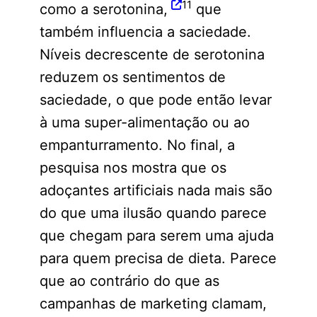
11
como a serotonina,
que
também influencia a saciedade.
Níveis decrescente de serotonina
reduzem os sentimentos de
saciedade, o que pode então levar
à uma super-alimentação ou ao
empanturramento. No final, a
pesquisa nos mostra que os
adoçantes artificiais nada mais são
do que uma ilusão quando parece
que chegam para serem uma ajuda
para quem precisa de dieta. Parece
que ao contrário do que as
campanhas de marketing clamam,