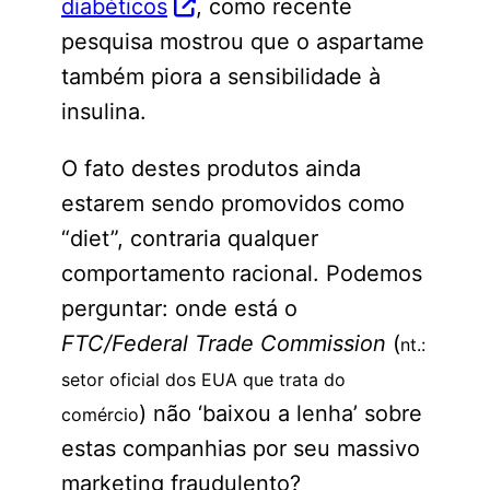
diabéticos
, como recente
pesquisa mostrou que o aspartame
também piora a sensibilidade à
insulina.
O fato destes produtos ainda
estarem sendo promovidos como
“diet”, contraria qualquer
comportamento racional. Podemos
perguntar: onde está o
FTC/Federal Trade Commission
(
nt.:
setor oficial dos EUA que trata do
) não ‘baixou a lenha’ sobre
comércio
estas companhias por seu massivo
marketing fraudulento?