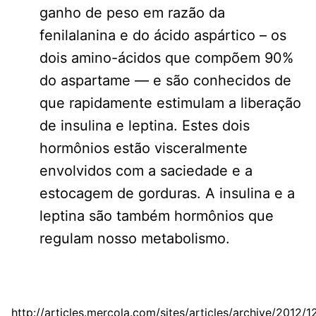
ganho de peso em razão da
fenilalanina e do ácido aspártico – os
dois amino-ácidos que compõem 90%
do aspartame — e são conhecidos de
que rapidamente estimulam a liberação
de insulina e leptina. Estes dois
hormônios estão visceralmente
envolvidos com a saciedade e a
estocagem de gorduras. A insulina e a
leptina são também hormônios que
regulam nosso metabolismo.
http://articles.mercola.com/sites/articles/archive/2012/