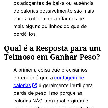
os adoçantes de baixa ou ausência
de calorias possivelmente são mais
para auxiliar a nos inflarmos de
mais alguns quilinhos do que de
perdê-los.
Qual é a Resposta para um
Teimoso em Ganhar Peso?
A primeira coisa que precisamos
entender é que a
contagem de
calorias
é geralmente inútil para
perda de peso. Isso porque as
calorias NÃO tem igual orgirem e