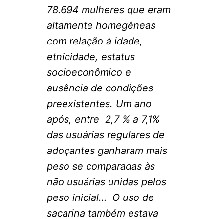
78.694 mulheres que eram
altamente homegêneas
com relação à idade,
etnicidade, estatus
socioeconômico e
ausência de condições
preexistentes. Um ano
após, entre 2,7 % a 7,1%
das usuárias regulares de
adoçantes ganharam mais
peso se comparadas às
não usuárias unidas pelos
peso inicial… O uso de
sacarina também estava