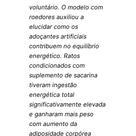
voluntário. O modelo com
roedores auxiliou a
elucidar como os
adoçantes artificiais
contribuem no equilíbrio
energético. Ratos
condicionados com
suplemento de sacarina
tiveram ingestão
energética total
significativamente elevada
e ganharam mais peso
com aumento da
adiposidade corpórea