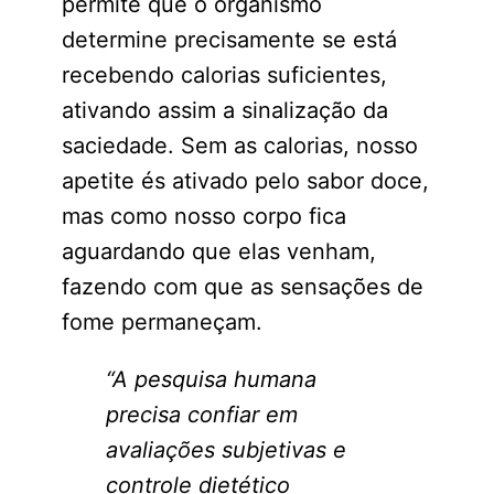
permite que o organismo
determine precisamente se está
recebendo calorias suficientes,
ativando assim a sinalização da
saciedade. Sem as calorias, nosso
apetite és ativado pelo sabor doce,
mas como nosso corpo fica
aguardando que elas venham,
fazendo com que as sensações de
fome permaneçam.
“A pesquisa humana
precisa confiar em
avaliações subjetivas e
controle dietético