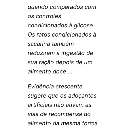
quando comparados com
os controles
condicionados à glicose.
Os ratos condicionados à
sacarina também
reduziram a ingestão de
sua ração depois de um
alimento doce …
Evidência crescente
sugere que os adoçantes
artificiais não ativam as
vias de recompensa do
alimento da mesma forma