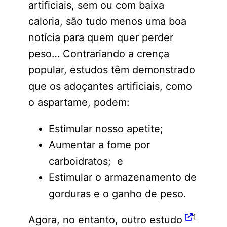
artificiais, sem ou com baixa
caloria, são tudo menos uma boa
notícia para quem quer perder
peso… Contrariando a crença
popular, estudos têm demonstrado
que os adoçantes artificiais, como
o aspartame, podem:
Estimular nosso apetite;
Aumentar a fome por
carboidratos; e
Estimular o armazenamento de
gorduras e o ganho de peso.
1
Agora, no entanto, outro estudo