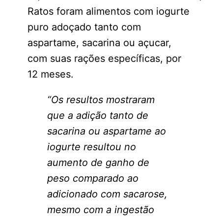
Ratos foram alimentos com iogurte
puro adoçado tanto com
aspartame, sacarina ou açucar,
com suas rações específicas, por
12 meses.
“Os resultos mostraram
que a adição tanto de
sacarina ou aspartame ao
iogurte resultou no
aumento de ganho de
peso comparado ao
adicionado com sacarose,
mesmo com a ingestão