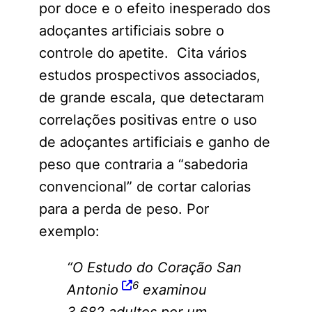
por doce e o efeito inesperado dos
adoçantes artificiais sobre o
controle do apetite. Cita vários
estudos prospectivos associados,
de grande escala, que detectaram
correlações positivas entre o uso
de adoçantes artificiais e ganho de
peso que contraria a “sabedoria
convencional” de cortar calorias
para a perda de peso. Por
exemplo:
“O Estudo do Coração San
6
Antonio
examinou
3.682 adultos por um