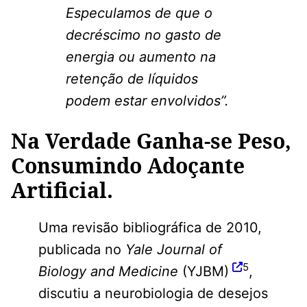
Especulamos de que o
decréscimo no gasto de
energia ou aumento na
retenção de líquidos
podem estar envolvidos”.
Na Verdade Ganha-se Peso,
Consumindo Adoçante
Artificial.
Uma revisão bibliográfica de 2010,
publicada no
Yale Journal of
5
Biology and Medicine
(YJBM)
,
discutiu a neurobiologia de desejos