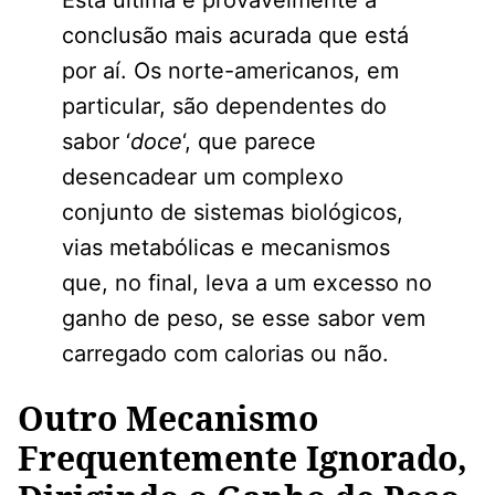
conclusão mais acurada que está
por aí. Os norte-americanos, em
particular, são dependentes do
sabor ‘
doce
‘, que parece
desencadear um complexo
conjunto de sistemas biológicos,
vias metabólicas e mecanismos
que, no final, leva a um excesso no
ganho de peso, se esse sabor vem
carregado com calorias ou não.
Outro Mecanismo
Frequentemente Ignorado,