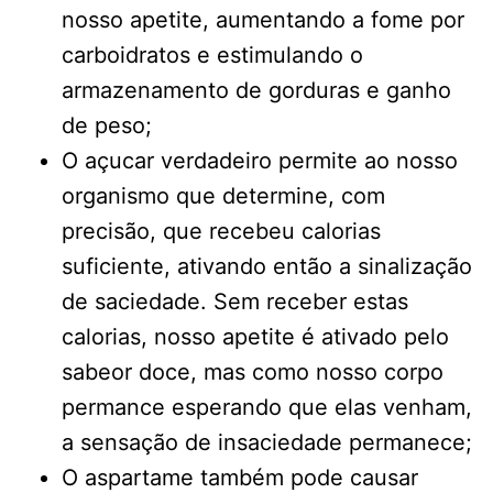
nosso apetite, aumentando a fome por
carboidratos e estimulando o
armazenamento de gorduras e ganho
de peso;
O açucar verdadeiro permite ao nosso
organismo que determine, com
precisão, que recebeu calorias
suficiente, ativando então a sinalização
de saciedade. Sem receber estas
calorias, nosso apetite é ativado pelo
sabeor doce, mas como nosso corpo
permance esperando que elas venham,
a sensação de insaciedade permanece;
O aspartame também pode causar