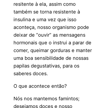
resitente à ela, assim como
também se torna resistente à
insulina e uma vez que isso
aconteça, nosso organismo pode
deixar de “ouvir” as mensagens
hormonais que o instrui a parar de
comer, queimar gorduras e manter
uma boa sensibilidade de nossas
papilas degustativas, para os
saberes doces.
O que acontece então?
Nós nos mantemos famintos;
desejamos doces e nosso