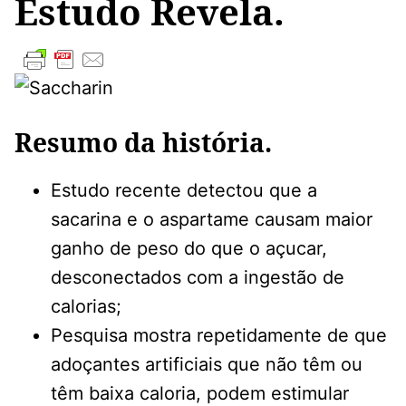
Estudo Revela.
Resumo da história.
Estudo recente detectou que a
sacarina e o aspartame causam maior
ganho de peso do que o açucar,
desconectados com a ingestão de
calorias;
Pesquisa mostra repetidamente de que
adoçantes artificiais que não têm ou
têm baixa caloria, podem estimular