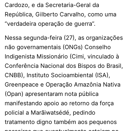
Cardozo, e da Secretaria-Geral da
República, Gilberto Carvalho, como uma
“verdadeira operação de guerra”.
Nessa segunda-feira (27), as organizações
não governamentais (ONGs) Conselho
Indigenista Missionário (Cimi, vinculado à
Conferência Nacional dos Bispos do Brasil,
CNBB), Instituto Socioambiental (ISA),
Greenpeace e Operação Amazônia Nativa
(Opan) apresentaram nota pública
manifestando apoio ao retorno da força
policial a Marãiwatsédé, pedindo
tratamento digno também aos pequenos