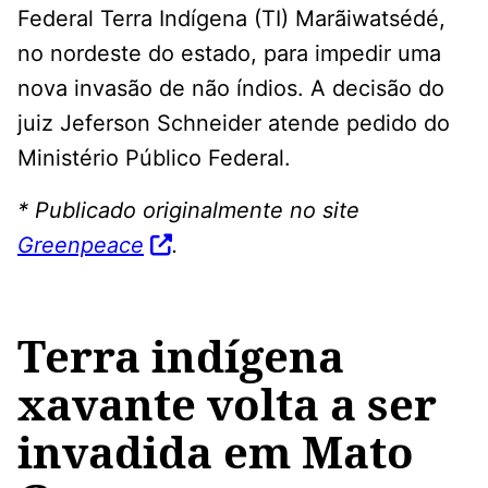
Federal Terra Indígena (TI) Marãiwatsédé,
no nordeste do estado, para impedir uma
nova invasão de não índios. A decisão do
juiz Jeferson Schneider atende pedido do
Ministério Público Federal.
* Publicado originalmente no site
Greenpeace
.
Terra indígena
xavante volta a ser
invadida em Mato