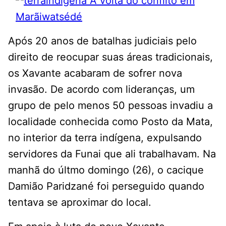
Após 20 anos de batalhas judiciais pelo
direito de reocupar suas áreas tradicionais,
os Xavante acabaram de sofrer nova
invasão. De acordo com lideranças, um
grupo de pelo menos 50 pessoas invadiu a
localidade conhecida como Posto da Mata,
no interior da terra indígena, expulsando
servidores da Funai que ali trabalhavam. Na
manhã do últmo domingo (26), o cacique
Damião Paridzané foi perseguido quando
tentava se aproximar do local.