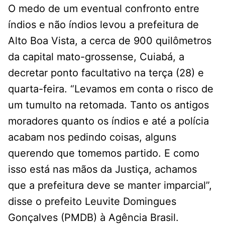
O medo de um eventual confronto entre
índios e não índios levou a prefeitura de
Alto Boa Vista, a cerca de 900 quilômetros
da capital mato-grossense, Cuiabá, a
decretar ponto facultativo na terça (28) e
quarta-feira. “Levamos em conta o risco de
um tumulto na retomada. Tanto os antigos
moradores quanto os índios e até a polícia
acabam nos pedindo coisas, alguns
querendo que tomemos partido. E como
isso está nas mãos da Justiça, achamos
que a prefeitura deve se manter imparcial”,
disse o prefeito Leuvite Domingues
Gonçalves (PMDB) à Agência Brasil.