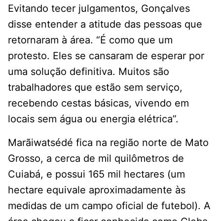
Evitando tecer julgamentos, Gonçalves
disse entender a atitude das pessoas que
retornaram à área. “É como que um
protesto. Eles se cansaram de esperar por
uma solução definitiva. Muitos são
trabalhadores que estão sem serviço,
recebendo cestas básicas, vivendo em
locais sem água ou energia elétrica”.
Marãiwatsédé fica na região norte de Mato
Grosso, a cerca de mil quilômetros de
Cuiabá, e possui 165 mil hectares (um
hectare equivale aproximadamente às
medidas de um campo oficial de futebol). A