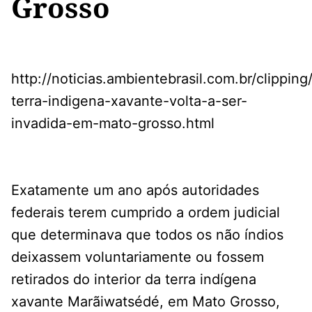
Grosso
http://noticias.ambientebrasil.com.br/clippin
terra-indigena-xavante-volta-a-ser-
invadida-em-mato-grosso.html
Exatamente um ano após autoridades
federais terem cumprido a ordem judicial
que determinava que todos os não índios
deixassem voluntariamente ou fossem
retirados do interior da terra indígena
xavante Marãiwatsédé, em Mato Grosso,