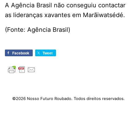
A Agência Brasil não conseguiu contactar
as lideranças xavantes em Marãiwatsédé.
(Fonte: Agência Brasil)
Facebook
Tweet
©2026 Nosso Futuro Roubado. Todos direitos reservados.