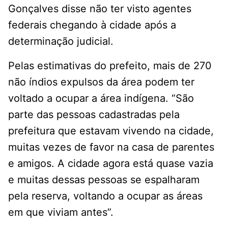
Gonçalves disse não ter visto agentes
federais chegando à cidade após a
determinação judicial.
Pelas estimativas do prefeito, mais de 270
não índios expulsos da área podem ter
voltado a ocupar a área indígena. “São
parte das pessoas cadastradas pela
prefeitura que estavam vivendo na cidade,
muitas vezes de favor na casa de parentes
e amigos. A cidade agora está quase vazia
e muitas dessas pessoas se espalharam
pela reserva, voltando a ocupar as áreas
em que viviam antes”.