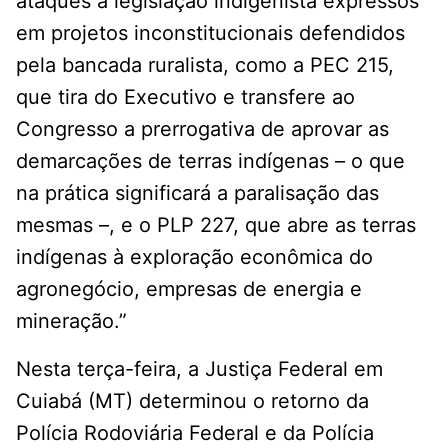
ataques à legislação indigenista expressos
em projetos inconstitucionais defendidos
pela bancada ruralista, como a PEC 215,
que tira do Executivo e transfere ao
Congresso a prerrogativa de aprovar as
demarcações de terras indígenas – o que
na prática significará a paralisação das
mesmas –, e o PLP 227, que abre as terras
indígenas à exploração econômica do
agronegócio, empresas de energia e
mineração.”
Nesta terça-feira, a Justiça Federal em
Cuiabá (MT) determinou o retorno da
Polícia Rodoviária Federal e da Polícia