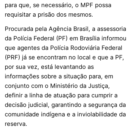
para que, se necessário, o MPF possa
requisitar a prisão dos mesmos.
Procurada pela Agência Brasil, a assessoria
da Polícia Federal (PF) em Brasília informou
que agentes da Polícia Rodoviária Federal
(PRF) já se encontram no local e que a PF,
por sua vez, está levantando as
informações sobre a situação para, em
conjunto com o Ministério da Justiça,
definir a linha de atuação para cumprir a
decisão judicial, garantindo a segurança da
comunidade indígena e a inviolabilidade da
reserva.