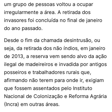
um grupo de pessoas voltou a ocupar
irregularmente a área. A retirada dos
invasores foi concluída no final de janeiro
do ano passado.
Desde o fim da chamada desintrusão, ou
seja, da retirada dos não índios, em janeiro
de 2013, a reserva vem sendo alvo da ação
ilegal de madeireiros e invadida por antigos
posseiros e trabalhadores rurais que,
afirmando não terem para onde ir, exigiam
que fossem assentados pelo Instituto
Nacional de Colonização e Reforma Agrária
(Incra) em outras áreas.