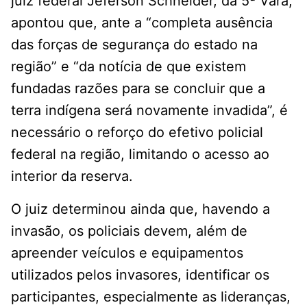
juiz federal Jeferson Schneider, da 5ª Vara,
apontou que, ante a “completa ausência
das forças de segurança do estado na
região” e “da notícia de que existem
fundadas razões para se concluir que a
terra indígena será novamente invadida”, é
necessário o reforço do efetivo policial
federal na região, limitando o acesso ao
interior da reserva.
O juiz determinou ainda que, havendo a
invasão, os policiais devem, além de
apreender veículos e equipamentos
utilizados pelos invasores, identificar os
participantes, especialmente as lideranças,