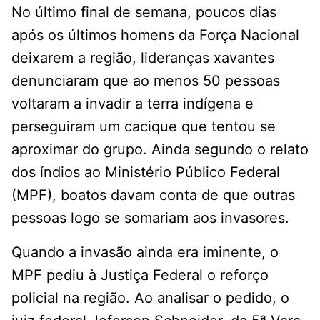
No último final de semana, poucos dias
após os últimos homens da Força Nacional
deixarem a região, lideranças xavantes
denunciaram que ao menos 50 pessoas
voltaram a invadir a terra indígena e
perseguiram um cacique que tentou se
aproximar do grupo. Ainda segundo o relato
dos índios ao Ministério Público Federal
(MPF), boatos davam conta de que outras
pessoas logo se somariam aos invasores.
Quando a invasão ainda era iminente, o
MPF pediu à Justiça Federal o reforço
policial na região. Ao analisar o pedido, o