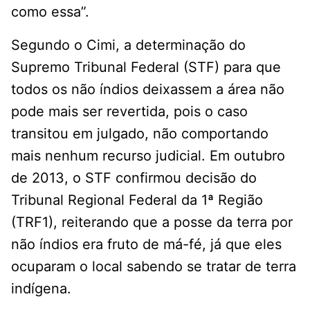
como essa”.
Segundo o Cimi, a determinação do
Supremo Tribunal Federal (STF) para que
todos os não índios deixassem a área não
pode mais ser revertida, pois o caso
transitou em julgado, não comportando
mais nenhum recurso judicial. Em outubro
de 2013, o STF confirmou decisão do
Tribunal Regional Federal da 1ª Região
(TRF1), reiterando que a posse da terra por
não índios era fruto de má-fé, já que eles
ocuparam o local sabendo se tratar de terra
indígena.