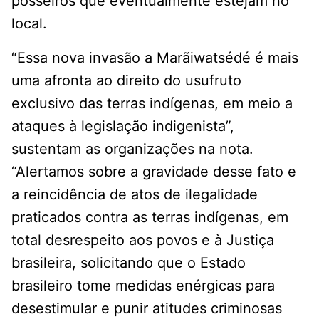
posseiros que eventualmente estejam no
local.
“Essa nova invasão a Marãiwatsédé é mais
uma afronta ao direito do usufruto
exclusivo das terras indígenas, em meio a
ataques à legislação indigenista”,
sustentam as organizações na nota.
“Alertamos sobre a gravidade desse fato e
a reincidência de atos de ilegalidade
praticados contra as terras indígenas, em
total desrespeito aos povos e à Justiça
brasileira, solicitando que o Estado
brasileiro tome medidas enérgicas para
desestimular e punir atitudes criminosas