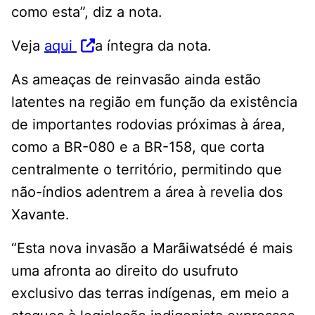
como esta”, diz a nota.
Veja
aqui
a íntegra da nota.
As ameaças de reinvasão ainda estão
latentes na região em função da existência
de importantes rodovias próximas à área,
como a BR-080 e a BR-158, que corta
centralmente o território, permitindo que
não-índios adentrem a área à revelia dos
Xavante.
“Esta nova invasão a Marãiwatsédé é mais
uma afronta ao direito do usufruto
exclusivo das terras indígenas, em meio a