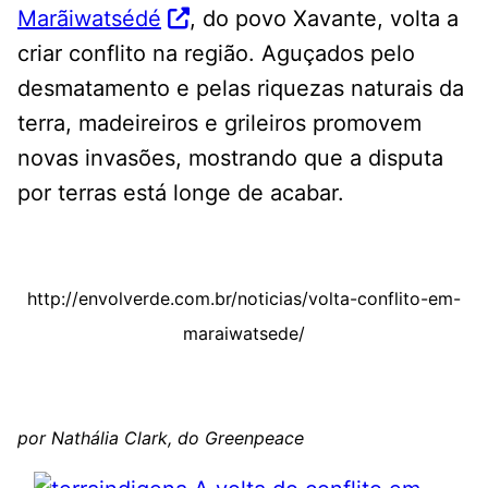
Marãiwatsédé
, do povo Xavante, volta a
criar conflito na região. Aguçados pelo
desmatamento e pelas riquezas naturais da
terra, madeireiros e grileiros promovem
novas invasões, mostrando que a disputa
por terras está longe de acabar.
http://envolverde.com.br/noticias/volta-conflito-em-
maraiwatsede/
por Nathália Clark, do Greenpeace