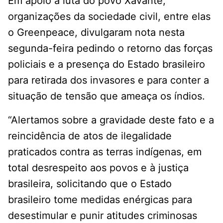
Em apoio à luta do povo Xavante,
organizações da sociedade civil, entre elas
o Greenpeace, divulgaram nota nesta
segunda-feira pedindo o retorno das forças
policiais e a presença do Estado brasileiro
para retirada dos invasores e para conter a
situação de tensão que ameaça os índios.
“Alertamos sobre a gravidade deste fato e a
reincidência de atos de ilegalidade
praticados contra as terras indígenas, em
total desrespeito aos povos e à justiça
brasileira, solicitando que o Estado
brasileiro tome medidas enérgicas para
desestimular e punir atitudes criminosas